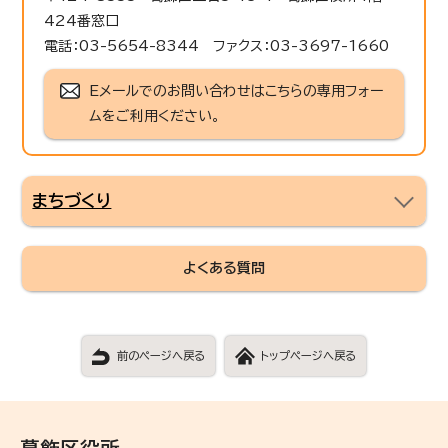
424番窓口
電話：03-5654-8344 ファクス：03-3697-1660
Eメールでのお問い合わせはこちらの専用フォー
ムをご利用ください。
まちづくり
よくある質問
前のページへ戻る
トップページへ戻る