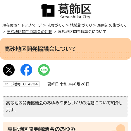
現在位置：
トップページ
>
まちづくり
>
地域街づくり
>
駅周辺の街づくり
>
高砂地区開発協議会の活動
> 高砂地区開発協議会について
高砂地区開発協議会について
更新日 令和8年6月26日
ページ番号1014704
高砂地区開発協議会のあゆみやまちづくりの活動について紹介し
ます。
高砂地区開発協議会のあゆみ