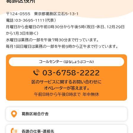
葛飾区役所
〒124-8555 東京都葛飾区立石5-13-1
電話：03-3695-1111（代表）
月曜日から金曜日の午前8時30分から午後5時(祝日・休日、12月29日
から1月3日を除く)
水曜日は業務の一部を午後7時30分まで行っています。
毎月1回日曜日は業務の一部を午前9時から正午まで行っています。
コールセンター
(はなしょうぶコール)
03-6758-2222
区のサービスに関するお問い合わせに
オペレーターが答えます。
午前8時から午後8時まで 年中無休
葛飾区総合庁舎
各課の仕事・連絡先