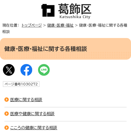
現在位置：
トップページ
>
健康・医療・福祉
> 健康・医療・福祉に関する各種
相談
健康・医療・福祉に関する各種相談
ページ番号1030272
医療に関する相談
医療や健康に関する相談
こころの健康に関する相談