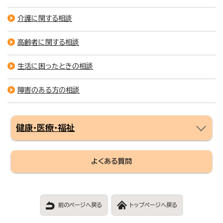
介護に関する相談
高齢者に関する相談
生活に困ったときの相談
障害のある方の相談
健康・医療・福祉
よくある質問
前のページへ戻る
トップページへ戻る