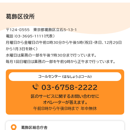
葛飾区役所
〒124-8555 東京都葛飾区立石5-13-1
電話：03-3695-1111（代表）
月曜日から金曜日の午前8時30分から午後5時(祝日・休日、12月29日
から1月3日を除く)
水曜日は業務の一部を午後7時30分まで行っています。
毎月1回日曜日は業務の一部を午前9時から正午まで行っています。
コールセンター
(はなしょうぶコール)
03-6758-2222
区のサービスに関するお問い合わせに
オペレーターが答えます。
午前8時から午後8時まで 年中無休
葛飾区総合庁舎