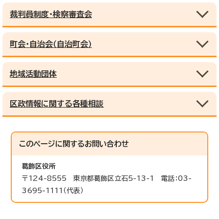
裁判員制度・検察審査会
町会・自治会（自治町会）
地域活動団体
区政情報に関する各種相談
このページに関する
お問い合わせ
葛飾区役所
〒124-8555 東京都葛飾区立石5-13-1 電話：03-
3695-1111（代表）