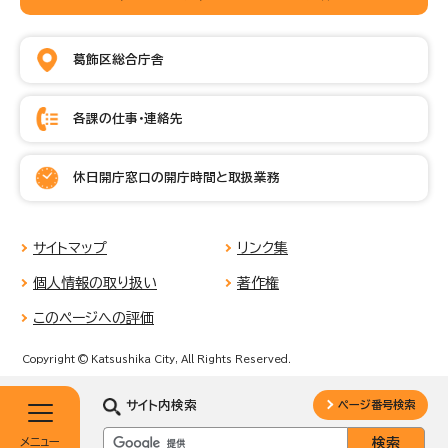
葛飾区総合庁舎
各課の仕事・連絡先
休日開庁窓口の開庁時間と取扱業務
サイトマップ
リンク集
個人情報の取り扱い
著作権
このページへの評価
Copyright © Katsushika City, All Rights Reserved.
サイト内検索
ページ番号検索
メニュー