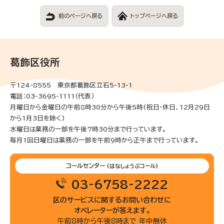
前のページへ戻る
トップページへ戻る
葛飾区役所
〒124-8555 東京都葛飾区立石5-13-1
電話：03-3695-1111（代表）
月曜日から金曜日の午前8時30分から午後5時(祝日・休日、12月29日
から1月3日を除く)
水曜日は業務の一部を午後7時30分まで行っています。
毎月1回日曜日は業務の一部を午前9時から正午まで行っています。
コールセンター
(はなしょうぶコール)
03-6758-2222
区のサービスに関するお問い合わせに
オペレーターが答えます。
午前8時から午後8時まで 年中無休