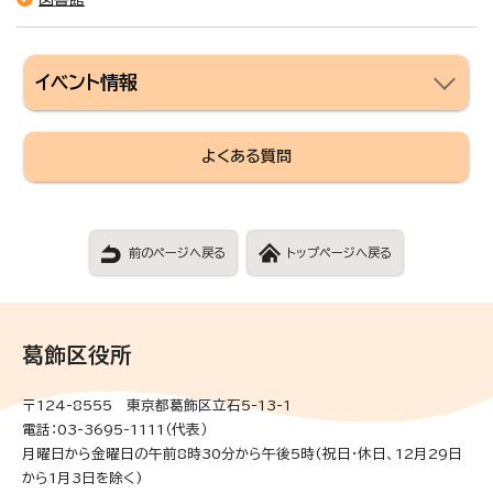
イベント情報
よくある質問
前のページへ戻る
トップページへ戻る
葛飾区役所
〒124-8555 東京都葛飾区立石5-13-1
電話：03-3695-1111（代表）
月曜日から金曜日の午前8時30分から午後5時(祝日・休日、12月29日
から1月3日を除く)