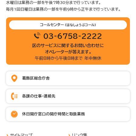
水曜日は業務の一部を午後7時30分まで行っています。
毎月1回日曜日は業務の一部を午前9時から正午まで行っています。
コールセンター
(はなしょうぶコール)
03-6758-2222
区のサービスに関するお問い合わせに
オペレーターが答えます。
午前8時から午後8時まで 年中無休
葛飾区総合庁舎
各課の仕事・連絡先
休日開庁窓口の開庁時間と取扱業務
サイトマップ
リンク集