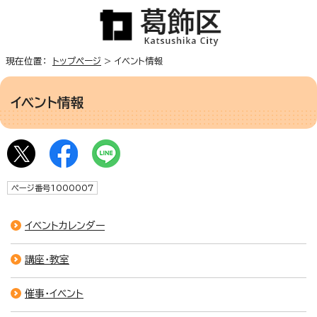
現在位置：
トップページ
> イベント情報
イベント情報
ページ番号1000007
イベントカレンダー
講座・教室
催事・イベント