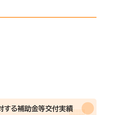
対する補助金等交付実績