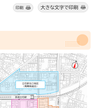
大きな文字で印刷
印刷