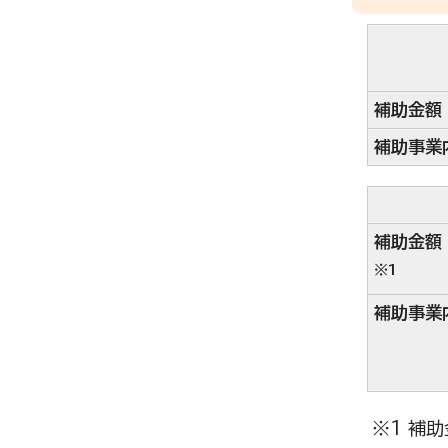
補助金額
補助事業
補助金額
※1
補助事業
※1 補