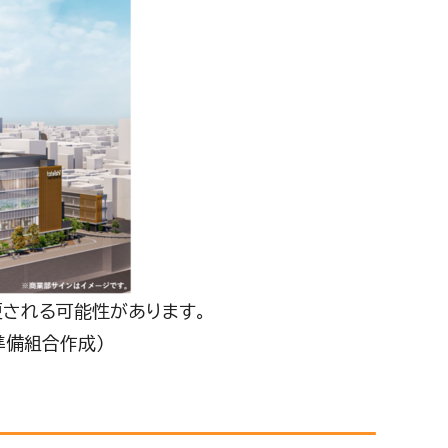
更される可能性があります。
準備組合作成）