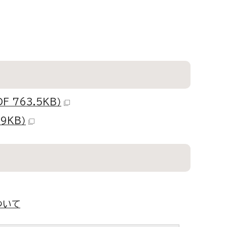
763.5KB）
9KB）
ついて