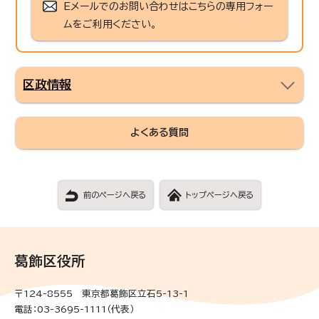
Eメールでのお問い合わせはこちらの専用フォー
ムをご利用ください。
区政情報
よくある質問
前のページへ戻る
トップページへ戻る
葛飾区役所
〒124-8555 東京都葛飾区立石5-13-1
電話：03-3695-1111（代表）