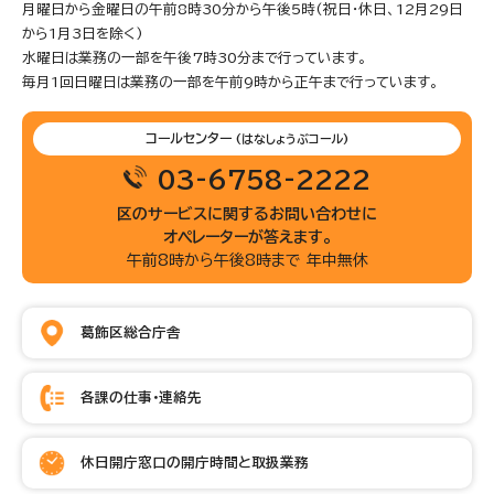
月曜日から金曜日の午前8時30分から午後5時(祝日・休日、12月29日
から1月3日を除く)
水曜日は業務の一部を午後7時30分まで行っています。
毎月1回日曜日は業務の一部を午前9時から正午まで行っています。
コールセンター
(はなしょうぶコール)
03-6758-2222
区のサービスに関するお問い合わせに
オペレーターが答えます。
午前8時から午後8時まで 年中無休
葛飾区総合庁舎
各課の仕事・連絡先
休日開庁窓口の開庁時間と取扱業務