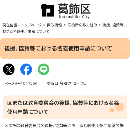
現在位置：
トップページ
>
区政情報
>
区役所の取り組み
> 後援、協賛等に
おける名義使用申請について
後援、協賛等における名義使用申請について
更新日 令和7年2月7日
ページ番号1017359
区または教育委員会の後援、協賛等における名義
使用申請について
区または教育委員会の後援、協賛等における名義使用をご希望の場