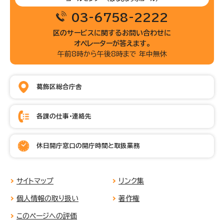
03-6758-2222
区のサービスに関するお問い合わせに
オペレーターが答えます。
午前8時から午後8時まで 年中無休
葛飾区総合庁舎
各課の仕事・連絡先
休日開庁窓口の開庁時間と取扱業務
サイトマップ
リンク集
個人情報の取り扱い
著作権
このページへの評価