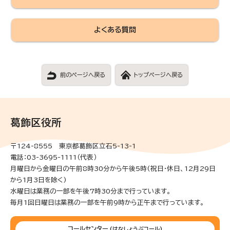
よくある質問
前のページへ戻る
トップページへ戻る
葛飾区役所
〒124-8555 東京都葛飾区立石5-13-1
電話：03-3695-1111（代表）
月曜日から金曜日の午前8時30分から午後5時(祝日・休日、12月29日
から1月3日を除く)
水曜日は業務の一部を午後7時30分まで行っています。
毎月1回日曜日は業務の一部を午前9時から正午まで行っています。
コールセンター
(はなしょうぶコール)