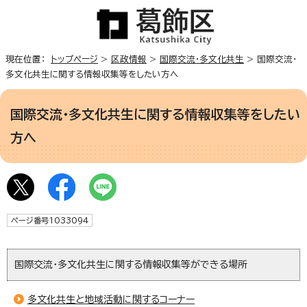
現在位置：
トップページ
>
区政情報
>
国際交流・多文化共生
> 国際交流・
多文化共生に関する情報収集等をしたい方へ
国際交流・多文化共生に関する情報収集等をしたい
方へ
ページ番号1033094
国際交流・多文化共生に関する情報収集等ができる場所
多文化共生と地域活動に関するコーナー