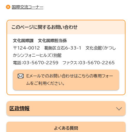
国際交流コーナー
このページに関する
お問い合わせ
文化国際課
文化国際担当係
〒124-0012 葛飾区立石6-33-1 文化会館（かつし
かシンフォニーヒルズ）別館
電話：03-5670-2259 ファクス：03-5670-2265
Eメールでのお問い合わせはこちらの専用フォー
ムをご利用ください。
区政情報
よくある質問