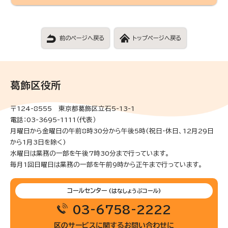
前のページへ戻る
トップページへ戻る
葛飾区役所
〒124-8555 東京都葛飾区立石5-13-1
電話：03-3695-1111（代表）
月曜日から金曜日の午前8時30分から午後5時(祝日・休日、12月29日
から1月3日を除く)
水曜日は業務の一部を午後7時30分まで行っています。
毎月1回日曜日は業務の一部を午前9時から正午まで行っています。
コールセンター
(はなしょうぶコール)
03-6758-2222
区のサービスに関するお問い合わせに