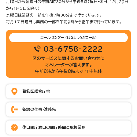
月曜日から金曜日の午前8時30分から午後5時(祝日・休日、12月29日
から1月3日を除く)
水曜日は業務の一部を午後7時30分まで行っています。
毎月1回日曜日は業務の一部を午前9時から正午まで行っています。
コールセンター
(はなしょうぶコール)
03-6758-2222
区のサービスに関するお問い合わせに
オペレーターが答えます。
午前8時から午後8時まで 年中無休
葛飾区総合庁舎
各課の仕事・連絡先
休日開庁窓口の開庁時間と取扱業務