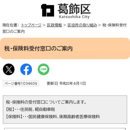
現在位置：
トップページ
>
区政情報
>
区役所の取り組み
> 税・保険料受付
窓口のご案内
税・保険料受付窓口のご案内
更新日 令和8年4月1日
ページ番号1034689
税・保険料の受付窓口についてご案内します。
【税】・・・住民税、軽自動車税
【保険料】・・・国民健康保険料、後期高齢者医療保険料