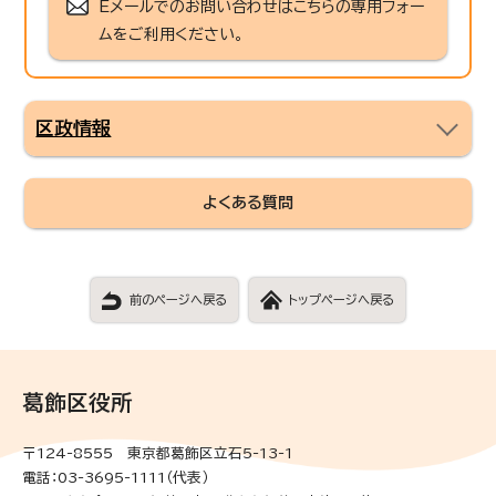
Eメールでのお問い合わせはこちらの専用フォー
ムをご利用ください。
区政情報
よくある質問
前のページへ戻る
トップページへ戻る
葛飾区役所
〒124-8555 東京都葛飾区立石5-13-1
電話：03-3695-1111（代表）