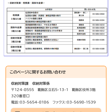
このページに関する
お問い合わせ
収納対策課
収納対策係
〒124-8555 葛飾区立石5-13-1 葛飾区役所3階
320番窓口
電話：03-5654-8186 ファクス：03-5698-1539