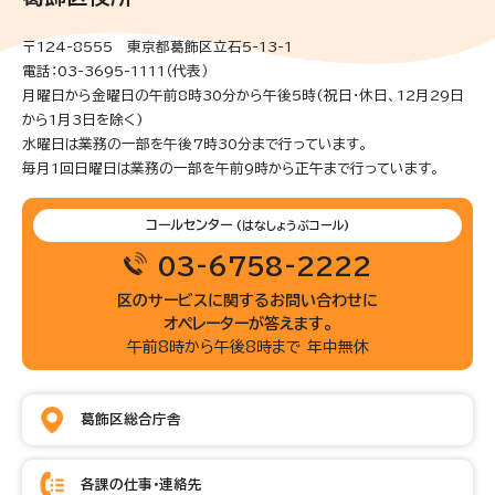
〒124-8555 東京都葛飾区立石5-13-1
電話：03-3695-1111（代表）
月曜日から金曜日の午前8時30分から午後5時(祝日・休日、12月29日
から1月3日を除く)
水曜日は業務の一部を午後7時30分まで行っています。
毎月1回日曜日は業務の一部を午前9時から正午まで行っています。
コールセンター
(はなしょうぶコール)
03-6758-2222
区のサービスに関するお問い合わせに
オペレーターが答えます。
午前8時から午後8時まで 年中無休
葛飾区総合庁舎
各課の仕事・連絡先