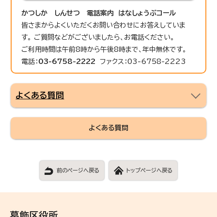
かつしか しんせつ 電話案内 はなしょうぶコール
皆さまからよくいただくお問い合わせにお答えしていま
す。 ご質問などがございましたら、お電話ください。
ご利用時間は午前8時から午後8時まで、年中無休です。
電話：
03-6758-2222
ファクス：03-6758-2223
よくある質問
よくある質問
前のページへ戻る
トップページへ戻る
葛飾区役所