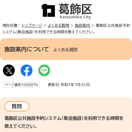
現在位置：
トップページ
>
よくある質問
>
施設案内
> 葛飾区公共施設予約
システム（集会施設）を利用できる時間を教えてください。
施設案内について
よくある質問
更新日 令和1年7月31日
ページ番号1009876
質問
葛飾区公共施設予約システム（集会施設）を利用できる時間を
教えてください。