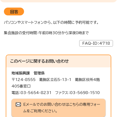
回答
パソコンやスマートフォンから、以下の時間に予約可能です。
集会施設の受付時間：午前8時30分から深夜0時まで
FAQ-ID：4718
このページに関する
お問い合わせ
地域振興課
管理係
〒124-8555 葛飾区立石5-13-1 葛飾区役所4階
405番窓口
電話：03-5654-8231 ファクス：03-5698-1510
Eメールでのお問い合わせはこちらの専用フォー
ムをご利用ください。