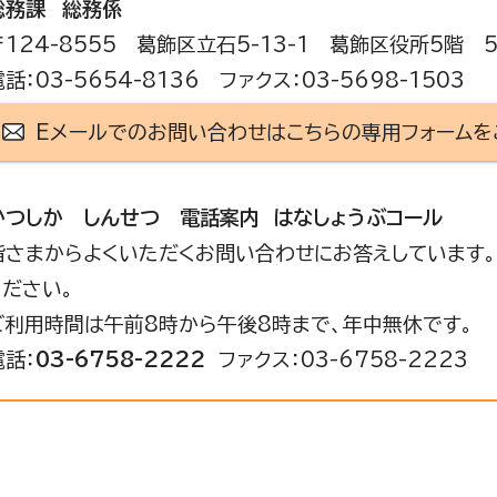
総務課
総務係
〒124-8555 葛飾区立石5-13-1 葛飾区役所5階 
電話：03-5654-8136 ファクス：03-5698-1503
Eメールでのお問い合わせはこちらの専用フォームを
かつしか しんせつ 電話案内 はなしょうぶコール
皆さまからよくいただくお問い合わせにお答えしています。
ください。
ご利用時間は午前8時から午後8時まで、年中無休です。
電話：
03-6758-2222
ファクス：03-6758-2223