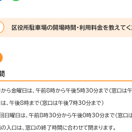
区役所駐車場の開場時間・利用料金を教えてく
間
から金曜日は、午前8時から午後5時30分まで（窓口は午
は、午後8時まで（窓口は午後7時30分まで）
回日曜日は、午前8時30分から午後0時30分まで（窓口
場の入口は、窓口の終了時間に合わせて閉まります。