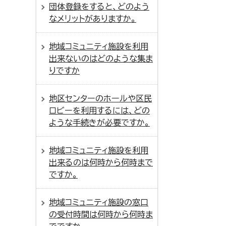
団体登録をすると、どのよう
なメリットがありますか。
地域コミュニティ施設を利用
出来ないのはどのような集ま
りですか
地区センターのホールや区民
ロビーを利用するには、どの
ような手続きが必要ですか。
地域コミュニティ施設を利用
出来るのは何時から何時まで
ですか。
地域コミュニティ施設の窓口
の受付時間は何時から何時ま