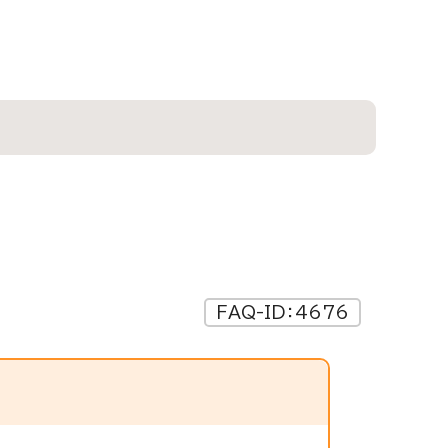
FAQ-ID：4676