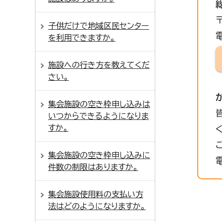
子供だけで地域区民センター
を利用できますか。
施設への行き方を教えてくだ
さい。
集会施設の空き枠申し込みは
いつからできるようになりま
すか。
集会施設の空き枠申し込みに
件数の制限はありますか。
集会施設使用料の支払い方
法はどのようになりますか。