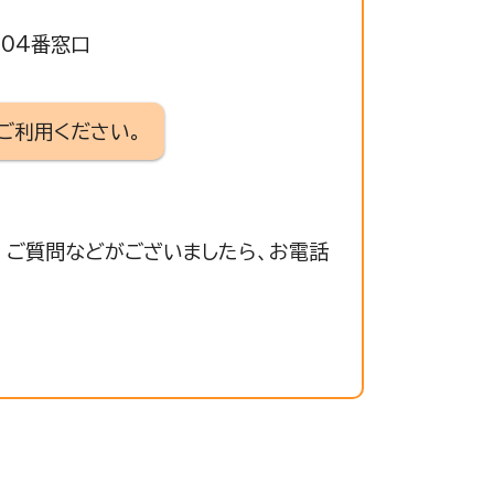
504番窓口
ご利用ください。
 ご質問などがございましたら、お電話