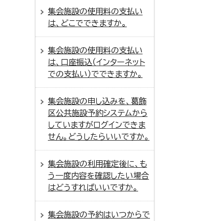
集会施設の使用料の支払い
は、どこでできますか。
集会施設の使用料の支払い
は、口座振込（インターネット
での支払い）でできますか。
集会施設の申し込みを、葛飾
区公共施設予約システムから
していますがログインできま
せん。どうしたらいいですか。
集会施設の利用確定後に、も
う一度内容を確認したい場合
はどうすればいいですか。
集会施設の予約はいつからで