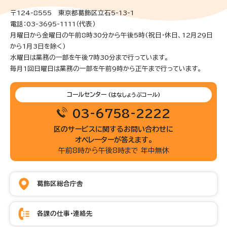
〒124-8555 東京都葛飾区立石5-13-1
電話：03-3695-1111（代表）
月曜日から金曜日の午前8時30分から午後5時(祝日・休日、12月29日
から1月3日を除く)
水曜日は業務の一部を午後7時30分まで行っています。
毎月1回日曜日は業務の一部を午前9時から正午まで行っています。
コールセンター
(はなしょうぶコール)
03-6758-2222
区のサービスに関するお問い合わせに
オペレーターが答えます。
午前8時から午後8時まで 年中無休
葛飾区総合庁舎
各課の仕事・連絡先