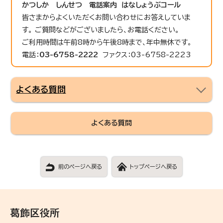
かつしか しんせつ 電話案内 はなしょうぶコール
皆さまからよくいただくお問い合わせにお答えしていま
す。 ご質問などがございましたら、お電話ください。
ご利用時間は午前8時から午後8時まで、年中無休です。
電話：
03-6758-2222
ファクス：03-6758-2223
よくある質問
よくある質問
前のページへ戻る
トップページへ戻る
葛飾区役所