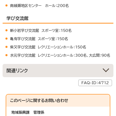
南綾瀬地区センター ホール：200名
学び交流館
新小岩学び交流館 スポーツ室：150名
亀有学び交流館 スポーツ室：150名
柴又学び交流館 レクリエーションホール：150名
水元学び交流館 レクリエーションホール：300名、大広間：90名
関連リンク
FAQ-ID：4712
このページに関する
お問い合わせ
地域振興課
管理係