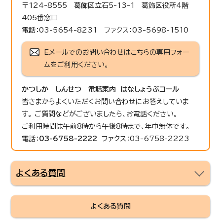
〒124-8555 葛飾区立石5-13-1 葛飾区役所4階
405番窓口
電話：03-5654-8231 ファクス：03-5698-1510
Eメールでのお問い合わせはこちらの専用フォー
ムをご利用ください。
かつしか しんせつ 電話案内 はなしょうぶコール
皆さまからよくいただくお問い合わせにお答えしていま
す。 ご質問などがございましたら、お電話ください。
ご利用時間は午前8時から午後8時まで、年中無休です。
電話：
03-6758-2222
ファクス：03-6758-2223
よくある質問
よくある質問