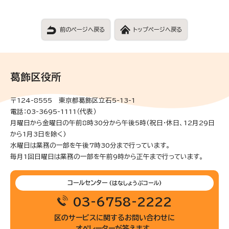
前のページへ戻る
トップページへ戻る
葛飾区役所
〒124-8555 東京都葛飾区立石5-13-1
電話：03-3695-1111（代表）
月曜日から金曜日の午前8時30分から午後5時(祝日・休日、12月29日
から1月3日を除く)
水曜日は業務の一部を午後7時30分まで行っています。
毎月1回日曜日は業務の一部を午前9時から正午まで行っています。
コールセンター
(はなしょうぶコール)
03-6758-2222
区のサービスに関するお問い合わせに
オペレーターが答えます。