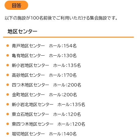
回答
以下の施設が100名前後でご利用いただける集会施設です。
地区センター
青戸地区センター ホール：154名
亀有地区センター ホール：130名
新小岩地区センター ホール：135名
高砂地区センター ホール：170名
四つ木地区センター ホール：200名
金町地区センター ホール：200名
新小岩北地区センター ホール：135名
東立石地区センター ホール：120名
東四つ木地区センター ホール：120名
堀切地区センター ホール：140名