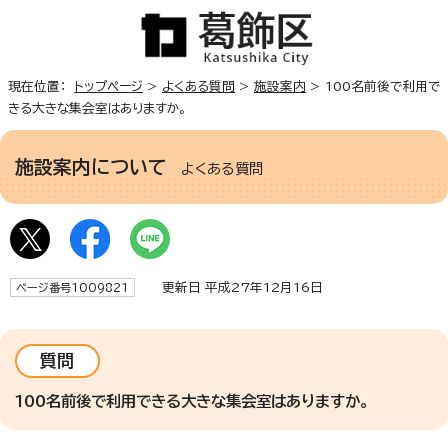
現在位置：
トップページ
>
よくある質問
>
施設案内
> 100名前後で利用で
きる大きな集会室はありますか。
施設案内について
よくある質問
更新日 平成27年12月16日
ページ番号1009821
質問
100名前後で利用できる大きな集会室はありますか。