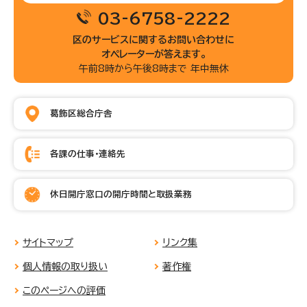
03-6758-2222
区のサービスに関するお問い合わせに
オペレーターが答えます。
午前8時から午後8時まで 年中無休
葛飾区総合庁舎
各課の仕事・連絡先
休日開庁窓口の開庁時間と取扱業務
サイトマップ
リンク集
個人情報の取り扱い
著作権
このページへの評価