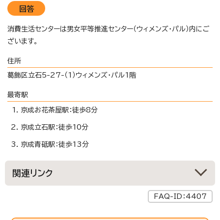
回答
消費生活センターは男女平等推進センター（ウィメンズ・パル）内にご
ざいます。
住所
葛飾区立石5-27-（1）ウィメンズ・パル1階
最寄駅
京成お花茶屋駅：徒歩8分
京成立石駅：徒歩10分
京成青砥駅：徒歩13分
関連リンク
FAQ-ID：4407