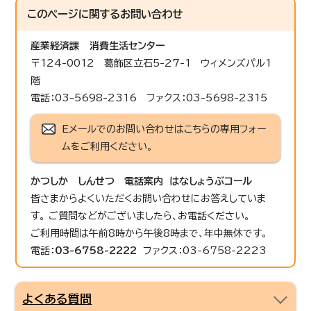
このページに関する
お問い合わせ
産業経済課
消費生活センター
〒124-0012 葛飾区立石5-27-1 ウィメンズパル1
階
電話：03-5698-2316 ファクス：03-5698-2315
Eメールでのお問い合わせはこちらの専用フォー
ムをご利用ください。
かつしか しんせつ 電話案内 はなしょうぶコール
皆さまからよくいただくお問い合わせにお答えしていま
す。 ご質問などがございましたら、お電話ください。
ご利用時間は午前8時から午後8時まで、年中無休です。
電話：
03-6758-2222
ファクス：03-6758-2223
よくある質問