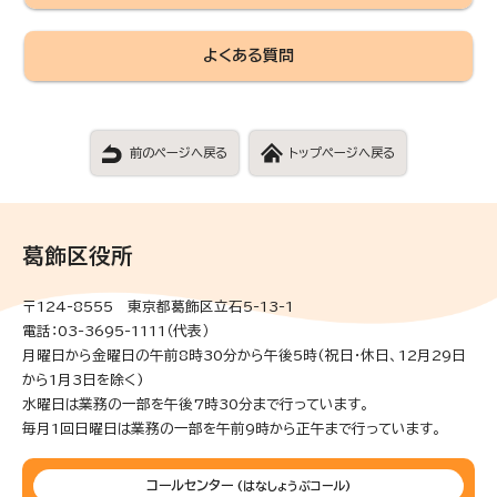
よくある質問
前のページへ戻る
トップページへ戻る
葛飾区役所
〒124-8555 東京都葛飾区立石5-13-1
電話：03-3695-1111（代表）
月曜日から金曜日の午前8時30分から午後5時(祝日・休日、12月29日
から1月3日を除く)
水曜日は業務の一部を午後7時30分まで行っています。
毎月1回日曜日は業務の一部を午前9時から正午まで行っています。
コールセンター
(はなしょうぶコール)