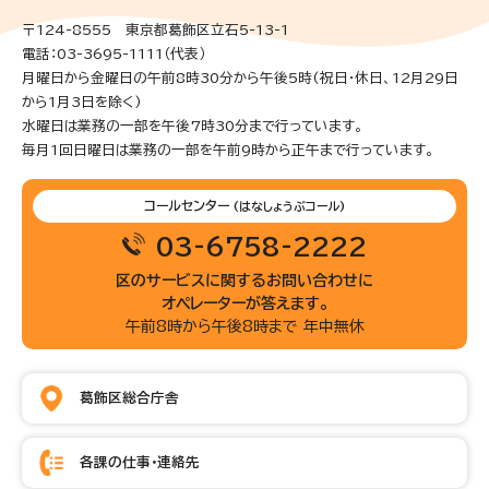
〒124-8555 東京都葛飾区立石5-13-1
電話：03-3695-1111（代表）
月曜日から金曜日の午前8時30分から午後5時(祝日・休日、12月29日
から1月3日を除く)
水曜日は業務の一部を午後7時30分まで行っています。
毎月1回日曜日は業務の一部を午前9時から正午まで行っています。
コールセンター
(はなしょうぶコール)
03-6758-2222
区のサービスに関するお問い合わせに
オペレーターが答えます。
午前8時から午後8時まで 年中無休
葛飾区総合庁舎
各課の仕事・連絡先