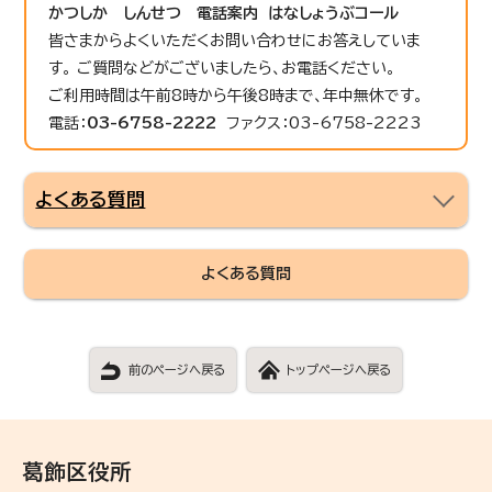
かつしか しんせつ 電話案内 はなしょうぶコール
皆さまからよくいただくお問い合わせにお答えしていま
す。 ご質問などがございましたら、お電話ください。
ご利用時間は午前8時から午後8時まで、年中無休です。
電話：
03-6758-2222
ファクス：03-6758-2223
よくある質問
よくある質問
前のページへ戻る
トップページへ戻る
葛飾区役所