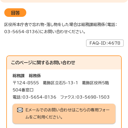
回答
区役所本庁舎で忘れ物・落し物をした場合は総務課総務係（電話：
03-5654-8136）にお問い合わせください。
FAQ-ID：4678
このページに関する
お問い合わせ
総務課
総務係
〒124-8555 葛飾区立石5-13-1 葛飾区役所5階
504番窓口
電話：03-5654-8136 ファクス：03-5698-1503
Eメールでのお問い合わせはこちらの専用フォー
ムをご利用ください。