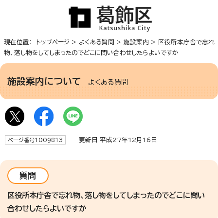
現在位置：
トップページ
>
よくある質問
>
施設案内
> 区役所本庁舎で忘れ
物、落し物をしてしまったのでどこに問い合わせしたらよいですか
施設案内について
よくある質問
更新日 平成27年12月16日
ページ番号1009813
質問
区役所本庁舎で忘れ物、落し物をしてしまったのでどこに問い
合わせしたらよいですか