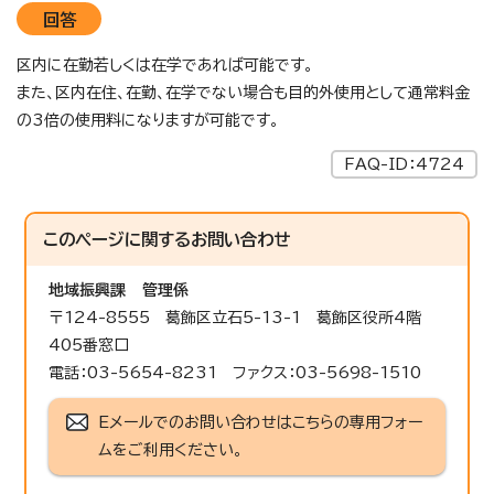
回答
区内に在勤若しくは在学であれば可能です。
また、区内在住、在勤、在学でない場合も目的外使用として通常料金
の3倍の使用料になりますが可能です。
FAQ-ID：4724
このページに関する
お問い合わせ
地域振興課
管理係
〒124-8555 葛飾区立石5-13-1 葛飾区役所4階
405番窓口
電話：03-5654-8231 ファクス：03-5698-1510
Eメールでのお問い合わせはこちらの専用フォー
ムをご利用ください。