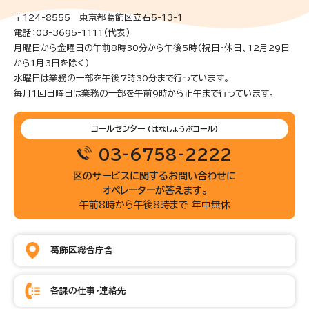
〒124-8555 東京都葛飾区立石5-13-1
電話：03-3695-1111（代表）
月曜日から金曜日の午前8時30分から午後5時(祝日・休日、12月29日
から1月3日を除く)
水曜日は業務の一部を午後7時30分まで行っています。
毎月1回日曜日は業務の一部を午前9時から正午まで行っています。
コールセンター
(はなしょうぶコール)
03-6758-2222
区のサービスに関するお問い合わせに
オペレーターが答えます。
午前8時から午後8時まで 年中無休
葛飾区総合庁舎
各課の仕事・連絡先