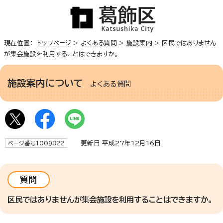
現在位置：
トップページ
>
よくある質問
>
施設案内
> 区民ではありません
が集会施設を利用することはできますか。
施設案内について
よくある質問
更新日 平成27年12月16日
ページ番号1009822
質問
区民ではありませんが集会施設を利用することはできますか。