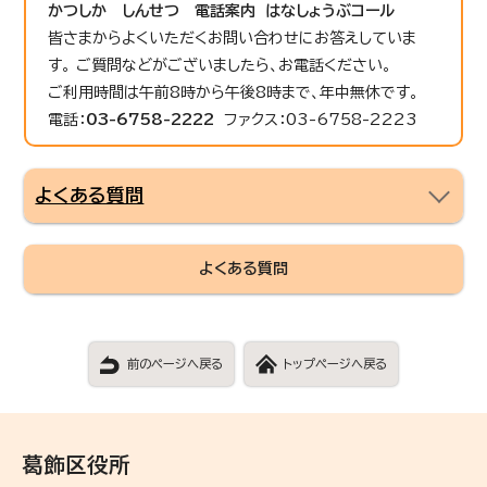
かつしか しんせつ 電話案内 はなしょうぶコール
皆さまからよくいただくお問い合わせにお答えしていま
す。 ご質問などがございましたら、お電話ください。
ご利用時間は午前8時から午後8時まで、年中無休です。
電話：
03-6758-2222
ファクス：03-6758-2223
よくある質問
よくある質問
前のページへ戻る
トップページへ戻る
葛飾区役所