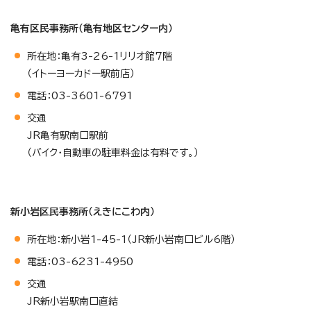
亀有区民事務所（亀有地区センター内）
所在地：亀有3-26-1リリオ館7階
（イトーヨーカドー駅前店）
電話：03-3601-6791
交通
JR亀有駅南口駅前
（バイク・自動車の駐車料金は有料です。）
新小岩区民事務所（えきにこわ内）
所在地：新小岩1-45-1（JR新小岩南口ビル6階）
電話：03-6231-4950
交通
JR新小岩駅南口直結