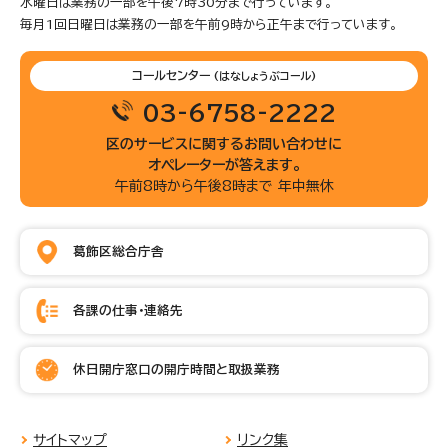
水曜日は業務の一部を午後7時30分まで行っています。
毎月1回日曜日は業務の一部を午前9時から正午まで行っています。
コールセンター
(はなしょうぶコール)
03-6758-2222
区のサービスに関するお問い合わせに
オペレーターが答えます。
午前8時から午後8時まで 年中無休
葛飾区総合庁舎
各課の仕事・連絡先
休日開庁窓口の開庁時間と取扱業務
サイトマップ
リンク集