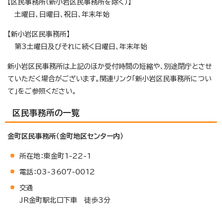
【区民事務所（新小岩区民事務所を除く）】
土曜日、日曜日、祝日、年末年始
【新小岩区民事務所】
第3土曜日及びそれに続く日曜日、年末年始
新小岩区民事務所は上記のほか受付時間の短縮や、別途閉庁とさせ
ていただく場合がございます。関連リンク「新小岩区民事務所につい
て」をご参照ください。
区民事務所の一覧
金町区民事務所（金町地区センター内）
所在地：東金町1-22-1
電話：03-3607-0012
交通
JR金町駅北口下車 徒歩3分