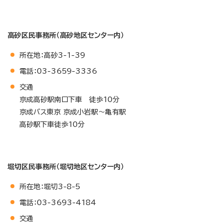
高砂区民事務所（高砂地区センター内）
所在地：高砂3-1-39
電話：03-3659-3336
交通
京成高砂駅南口下車 徒歩10分
京成バス東京 京成小岩駅～亀有駅
高砂駅下車徒歩10分
堀切区民事務所（堀切地区センター内）
所在地：堀切3-8-5
電話：03-3693-4184
交通