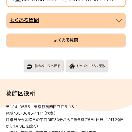
よくある質問
よくある質問
前のページへ戻る
トップページへ戻る
葛飾区役所
〒124-8555 東京都葛飾区立石5-13-1
電話：03-3695-1111（代表）
月曜日から金曜日の午前8時30分から午後5時(祝日・休日、12月29日
から1月3日を除く)