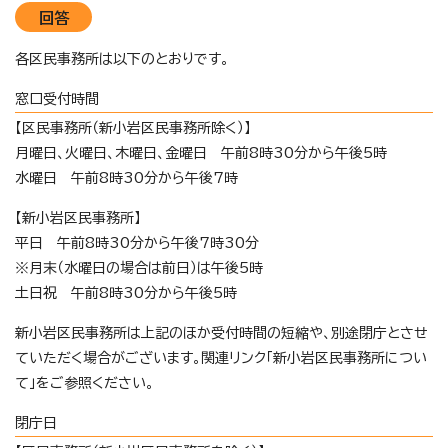
回答
各区民事務所は以下のとおりです。
窓口受付時間
【区民事務所（新小岩区民事務所除く）】
月曜日、火曜日、木曜日、金曜日 午前8時30分から午後5時
水曜日 午前8時30分から午後7時
【新小岩区民事務所】
平日 午前8時30分から午後7時30分
※月末（水曜日の場合は前日）は午後5時
土日祝 午前8時30分から午後5時
新小岩区民事務所は上記のほか受付時間の短縮や、別途閉庁とさせ
ていただく場合がございます。関連リンク「新小岩区民事務所につい
て」をご参照ください。
閉庁日