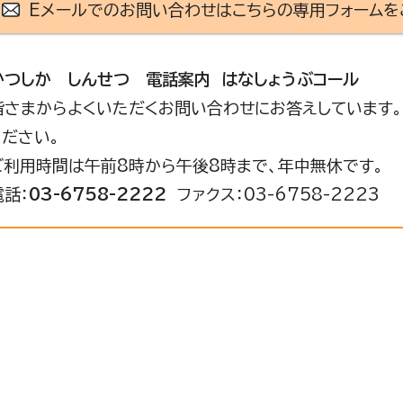
Eメールでのお問い合わせはこちらの専用フォームを
かつしか しんせつ 電話案内 はなしょうぶコール
皆さまからよくいただくお問い合わせにお答えしています。
ください。
ご利用時間は午前8時から午後8時まで、年中無休です。
電話：
03-6758-2222
ファクス：03-6758-2223