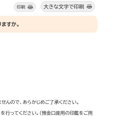
大きな文字で印刷
印刷
ますか。
せんので、あらかじめご了承ください。
を行ってください。（預金口座用の印鑑をご用