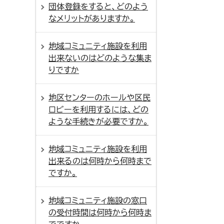
団体登録をすると、どのよう
なメリットがありますか。
地域コミュニティ施設を利用
出来ないのはどのような集ま
りですか
地区センターのホールや区民
ロビーを利用するには、どの
ような手続きが必要ですか。
地域コミュニティ施設を利用
出来るのは何時から何時まで
ですか。
地域コミュニティ施設の窓口
の受付時間は何時から何時ま