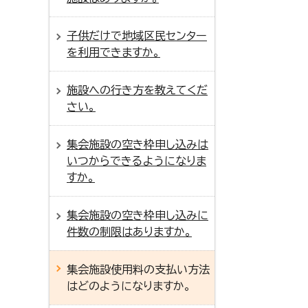
子供だけで地域区民センター
を利用できますか。
施設への行き方を教えてくだ
さい。
集会施設の空き枠申し込みは
いつからできるようになりま
すか。
集会施設の空き枠申し込みに
件数の制限はありますか。
集会施設使用料の支払い方法
はどのようになりますか。