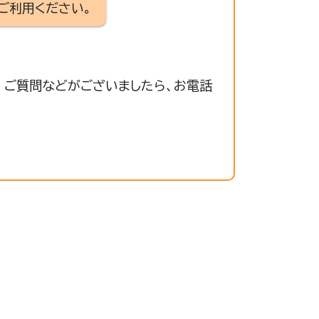
ご利用ください。
 ご質問などがございましたら、お電話