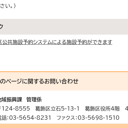
さい。）
ク
区公共施設予約システムによる施設予約ができます
このページに関する
お問い合わせ
地域振興課
管理係
〒124-8555 葛飾区立石5-13-1 葛飾区役所4階 
電話：03-5654-8231 ファクス：03-5698-1510