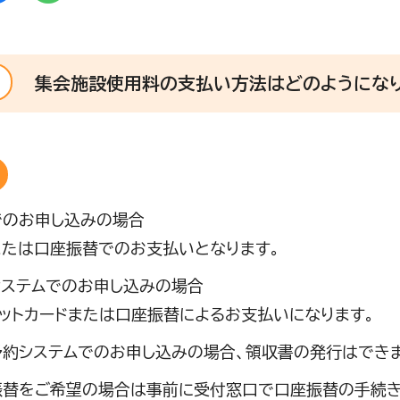
集会施設使用料の支払い方法はどのようになり
でのお申し込みの場合
または口座振替でのお支払いとなります。
システムでのお申し込みの場合
ットカードまたは口座振替によるお支払いになります。
予約システムでのお申し込みの場合、領収書の発行はできま
振替をご希望の場合は事前に受付窓口で口座振替の手続き