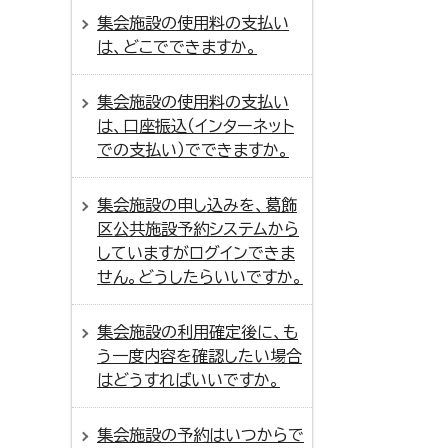
集会施設の使用料の支払い
は、どこでできますか。
集会施設の使用料の支払い
は、口座振込（インターネット
での支払い）でできますか。
集会施設の申し込みを、葛飾
区公共施設予約システムから
していますがログインできま
せん。どうしたらいいですか。
集会施設の利用確定後に、も
う一度内容を確認したい場合
はどうすればいいですか。
集会施設の予約はいつからで