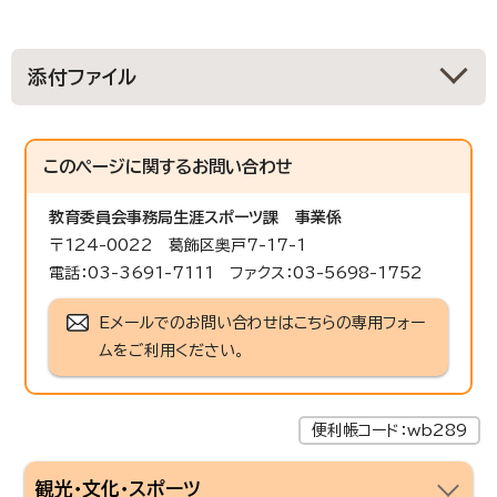
添付ファイル
このページに関する
お問い合わせ
教育委員会事務局生涯スポーツ課
事業係
〒124-0022 葛飾区奥戸7-17-1
電話：03-3691-7111 ファクス：03-5698-1752
Eメールでのお問い合わせはこちらの専用フォー
ムをご利用ください。
便利帳コード：wb289
観光・文化・スポーツ