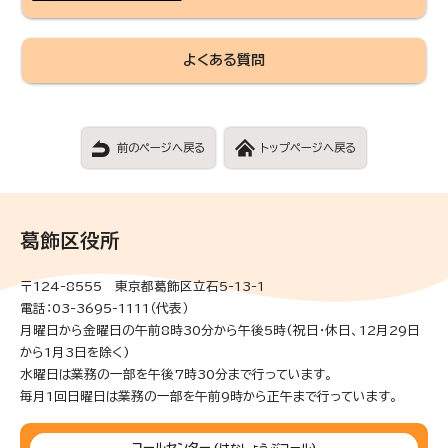
よくある質問
前のページへ戻る
トップページへ戻る
葛飾区役所
〒124-8555 東京都葛飾区立石5-13-1
電話：03-3695-1111（代表）
月曜日から金曜日の午前8時30分から午後5時(祝日・休日、12月29日
から1月3日を除く)
水曜日は業務の一部を午後7時30分まで行っています。
毎月1回日曜日は業務の一部を午前9時から正午まで行っています。
コールセンター