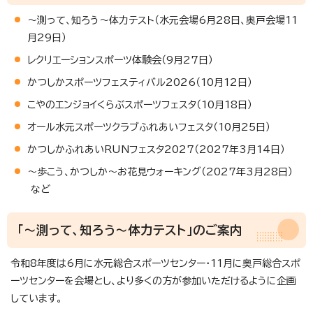
～測って、知ろう～体力テスト（水元会場6月28日、奥戸会場11
月29日）
レクリエーションスポーツ体験会（9月27日）
かつしかスポーツフェスティバル2026（10月12日）
こやのエンジョイくらぶスポーツフェスタ（10月18日）
オール水元スポーツクラブふれあいフェスタ（10月25日）
かつしかふれあいRUNフェスタ2027（2027年3月14日）
～歩こう、かつしか～お花見ウォーキング（2027年3月28日）
など
「～測って、知ろう～体力テスト」のご案内
令和8年度は6月に水元総合スポーツセンター・11月に奥戸総合スポ
ーツセンターを会場とし、より多くの方が参加いただけるように企画
しています。