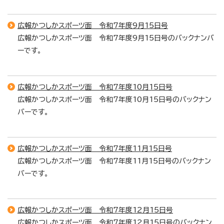
広報かつしかスポーツ面 令和7年度9月15日号
広報かつしかスポーツ面 令和7年度9月15日号のバックナンバ
ーです。
広報かつしかスポーツ面 令和7年度10月15日号
広報かつしかスポーツ面 令和7年度10月15日号のバックナン
バーです。
広報かつしかスポーツ面 令和7年度11月15日号
広報かつしかスポーツ面 令和7年度11月15日号のバックナン
バーです。
広報かつしかスポーツ面 令和7年度12月15日号
広報かつしかスポーツ面 令和7年度12月15日号のバックナン