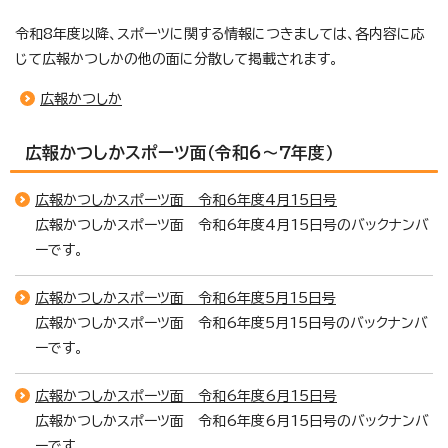
令和8年度以降、スポーツに関する情報につきましては、各内容に応
じて広報かつしかの他の面に分散して掲載されます。
広報かつしか
広報かつしかスポーツ面（令和6～7年度）
広報かつしかスポーツ面 令和6年度4月15日号
広報かつしかスポーツ面 令和6年度4月15日号のバックナンバ
ーです。
広報かつしかスポーツ面 令和6年度5月15日号
広報かつしかスポーツ面 令和6年度5月15日号のバックナンバ
ーです。
広報かつしかスポーツ面 令和6年度6月15日号
広報かつしかスポーツ面 令和6年度6月15日号のバックナンバ
ーです。