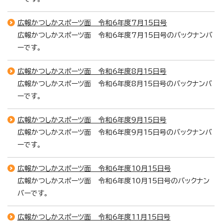
広報かつしかスポーツ面 令和6年度7月15日号
広報かつしかスポーツ面 令和6年度7月15日号のバックナンバ
ーです。
広報かつしかスポーツ面 令和6年度8月15日号
広報かつしかスポーツ面 令和6年度8月15日号のバックナンバ
ーです。
広報かつしかスポーツ面 令和6年度9月15日号
広報かつしかスポーツ面 令和6年度9月15日号のバックナンバ
ーです。
広報かつしかスポーツ面 令和6年度10月15日号
広報かつしかスポーツ面 令和6年度10月15日号のバックナン
バーです。
広報かつしかスポーツ面 令和6年度11月15日号