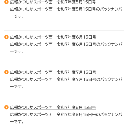
広報かつしかスポーツ面 令和7年度5月15日号
広報かつしかスポーツ面 令和7年度5月15日号のバックナンバ
ーです。
広報かつしかスポーツ面 令和7年度6月15日号
広報かつしかスポーツ面 令和7年度6月15日号のバックナンバ
ーです。
広報かつしかスポーツ面 令和7年度7月15日号
広報かつしかスポーツ面 令和7年度7月15日号のバックナンバ
ーです。
広報かつしかスポーツ面 令和7年度8月15日号
広報かつしかスポーツ面 令和7年度8月15日号のバックナンバ
ーです。