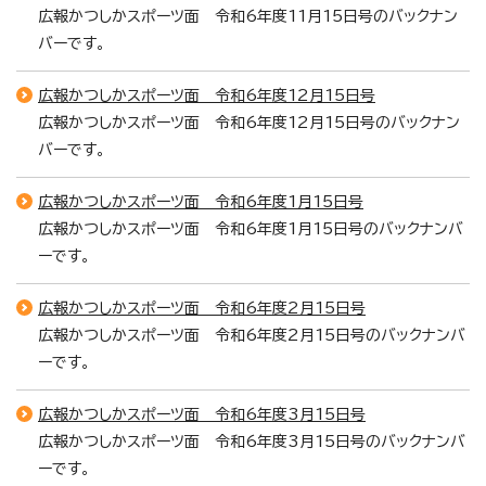
広報かつしかスポーツ面 令和6年度11月15日号のバックナン
バーです。
広報かつしかスポーツ面 令和6年度12月15日号
広報かつしかスポーツ面 令和6年度12月15日号のバックナン
バーです。
広報かつしかスポーツ面 令和6年度1月15日号
広報かつしかスポーツ面 令和6年度1月15日号のバックナンバ
ーです。
広報かつしかスポーツ面 令和6年度2月15日号
広報かつしかスポーツ面 令和6年度2月15日号のバックナンバ
ーです。
広報かつしかスポーツ面 令和6年度3月15日号
広報かつしかスポーツ面 令和6年度3月15日号のバックナンバ
ーです。