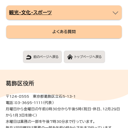
観光・文化・スポーツ
よくある質問
前のページへ戻る
トップページへ戻る
葛飾区役所
〒124-8555 東京都葛飾区立石5-13-1
電話：03-3695-1111（代表）
月曜日から金曜日の午前8時30分から午後5時(祝日・休日、12月29日
から1月3日を除く)
水曜日は業務の一部を午後7時30分まで行っています。
毎月1回日曜日は業務の一部を午前9時から正午まで行っています。