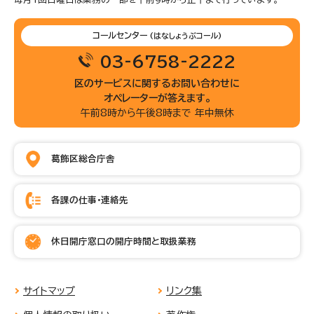
コールセンター
(はなしょうぶコール)
03-6758-2222
区のサービスに関するお問い合わせに
オペレーターが答えます。
午前8時から午後8時まで 年中無休
葛飾区総合庁舎
各課の仕事・連絡先
休日開庁窓口の開庁時間と取扱業務
サイトマップ
リンク集