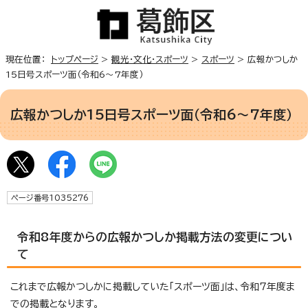
現在位置：
トップページ
>
観光・文化・スポーツ
>
スポーツ
> 広報かつしか
15日号スポーツ面（令和6～7年度）
広報かつしか15日号スポーツ面（令和6～7年度）
ページ番号1035276
令和8年度からの広報かつしか掲載方法の変更につい
て
これまで広報かつしかに掲載していた「スポーツ面」は、令和7年度ま
での掲載となります。