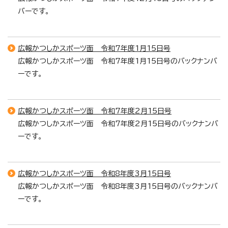
バーです。
広報かつしかスポーツ面 令和7年度1月15日号
広報かつしかスポーツ面 令和7年度1月15日号のバックナンバ
ーです。
広報かつしかスポーツ面 令和7年度2月15日号
広報かつしかスポーツ面 令和7年度2月15日号のバックナンバ
ーです。
広報かつしかスポーツ面 令和8年度3月15日号
広報かつしかスポーツ面 令和8年度3月15日号のバックナンバ
ーです。