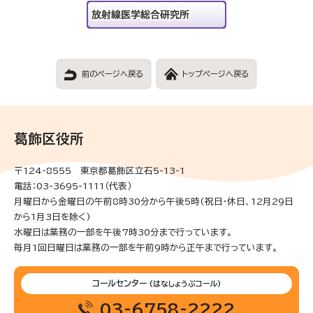
前のページへ戻る
トップページへ戻る
葛飾区役所
〒124-8555 東京都葛飾区立石5-13-1
電話：03-3695-1111（代表）
月曜日から金曜日の午前8時30分から午後5時(祝日・休日、12月29日
から1月3日を除く)
水曜日は業務の一部を午後7時30分まで行っています。
毎月1回日曜日は業務の一部を午前9時から正午まで行っています。
コールセンター
(はなしょうぶコール)
03-6758-2222