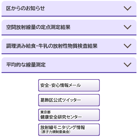
区からのお知らせ
空間放射線量の定点測定結果
調理済み給食・牛乳の放射性物質検査結果
平均的な線量測定