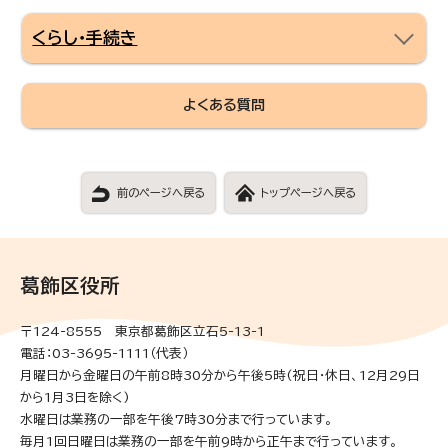
くらし・手続き
よくある質問
前のページへ戻る
トップページへ戻る
葛飾区役所
〒124-8555 東京都葛飾区立石5-13-1
電話：03-3695-1111（代表）
月曜日から金曜日の午前8時30分から午後5時(祝日・休日、12月29日
から1月3日を除く)
水曜日は業務の一部を午後7時30分まで行っています。
毎月1回日曜日は業務の一部を午前9時から正午まで行っています。