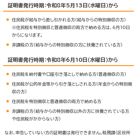
証明書発行時期：令和8年5月13日（水曜日）から
住民税が給与から差し引かれる方（給与からの特別徴収の方）
※住民税を特別徴収と普通徴収の両方で納める方は、6月10日
からになります。
非課税の方（給与からの特別徴収の方に扶養されている方）
証明書発行時期：令和8年6月10日（水曜日）から
住民税を納付書や口座引き落としで納める方（普通徴収の方）
住民税が公的年金等から引き落としされる方（年金からの特別徴
収の方）
住民税を特別徴収と普通徴収の両方で納める方
非課税の方（給与からの特別徴収以外の方に扶養されている方
や住民税がかからない方）
なお、申告していない方の証明書は発行できません。税務課（区役所