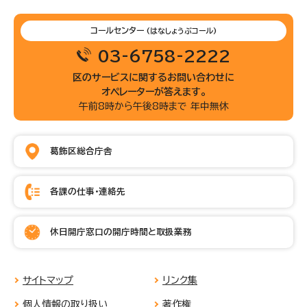
コールセンター
(はなしょうぶコール)
03-6758-2222
区のサービスに関するお問い合わせに
オペレーターが答えます。
午前8時から午後8時まで 年中無休
葛飾区総合庁舎
各課の仕事・連絡先
休日開庁窓口の開庁時間と取扱業務
サイトマップ
リンク集
個人情報の取り扱い
著作権