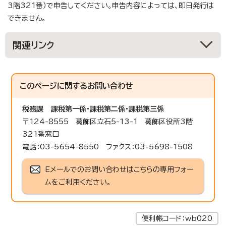
3階321番）で申告してください。申告内容によっては、即日発行は
できません。
関連リンク
このページに関する
お問い合わせ
税務課
課税第一係・課税第二係・課税第三係
〒124-8555 葛飾区立石5-13-1 葛飾区役所3階
321番窓口
電話：03-5654-8550 ファクス：03-5698-1508
Eメールでのお問い合わせはこちらの専用フォー
ムをご利用ください。
便利帳コード：wb020