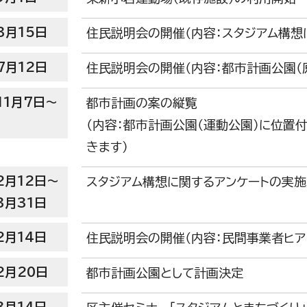
3月15日
住民説明会の開催（内容：スタジアム構想
7月12日
住民説明会の開催（内容：都市計画公園（
11月7日～
都市計画の案の縦覧
（内容：都市計画公園（運動公園）に位置
きます）
2月12日～
スタジアム構想に関するアンケートの実施
3月31日
2月14日
住民説明会の開催（内容：民間事業者ヒ
2月20日
都市計画公園として計画決定