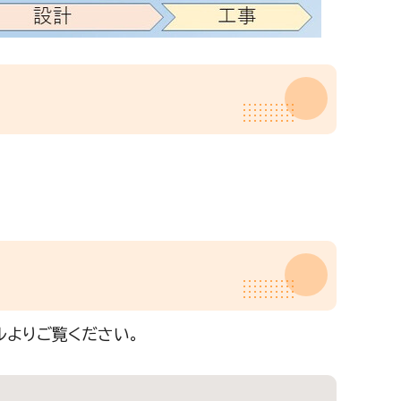
ルよりご覧ください。