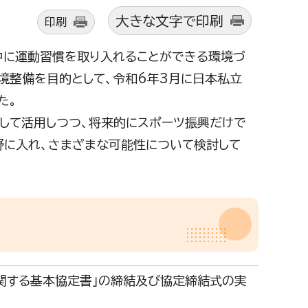
大きな文字で印刷
印刷
中に運動習慣を取り入れることができる環境づ
境整備を目的として、令和6年3月に日本私立
た。
して活用しつつ、将来的にスポーツ振興だけで
野に入れ、さまざまな可能性について検討して
関する基本協定書」の締結及び協定締結式の実