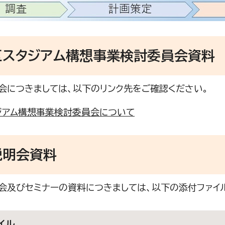
区スタジアム構想事業検討委員会資料
会につきましては、以下のリンク先をご確認ください。
ジアム構想事業検討委員会について
説明会資料
会及びセミナーの資料につきましては、以下の添付ファイ
イル