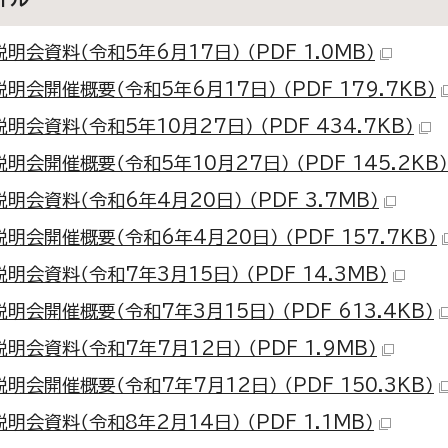
明会資料（令和5年6月17日） （PDF 1.0MB）
明会開催概要（令和5年6月17日） （PDF 179.7KB）
明会資料（令和5年10月27日） （PDF 434.7KB）
明会開催概要（令和5年10月27日） （PDF 145.2KB）
明会資料（令和6年4月20日） （PDF 3.7MB）
明会開催概要（令和6年4月20日） （PDF 157.7KB）
明会資料（令和7年3月15日） （PDF 14.3MB）
明会開催概要（令和7年3月15日） （PDF 613.4KB）
明会資料（令和7年7月12日） （PDF 1.9MB）
明会開催概要（令和7年7月12日） （PDF 150.3KB）
明会資料（令和8年2月14日） （PDF 1.1MB）