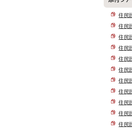
住民説
住民説
住民説
住民説
住民説
住民説
住民説
住民説
住民説
住民説
住民説