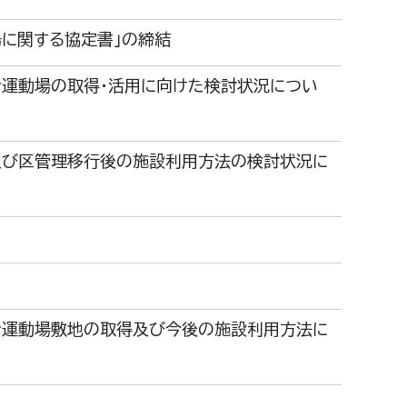
場に関する協定書」の締結
合運動場の取得・活用に向けた検討状況につい
及び区管理移行後の施設利用方法の検討状況に
合運動場敷地の取得及び今後の施設利用方法に