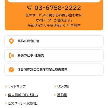
03-6758-2222
区のサービスに関するお問い合わせに
オペレーターが答えます。
午前8時から午後8時まで 年中無休
葛飾区総合庁舎
各課の仕事・連絡先
休日開庁窓口の開庁時間と取扱業務
サイトマップ
リンク集
個人情報の取り扱い
著作権
このページへの評価