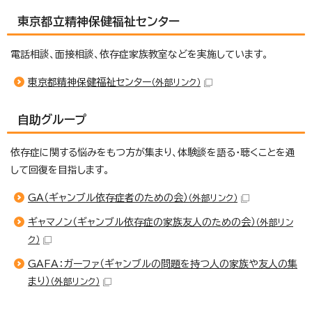
東京都立精神保健福祉センター
電話相談、面接相談、依存症家族教室などを実施しています。
東京都精神保健福祉センター
（外部リンク）
自助グループ
依存症に関する悩みをもつ方が集まり、体験談を語る・聴くことを通
して回復を目指します。
GA（ギャンブル依存症者のための会）
（外部リンク）
ギャマノン（ギャンブル依存症の家族友人のための会）
（外部リン
ク）
GAFA：ガーファ（ギャンブルの問題を持つ人の家族や友人の集
まり）
（外部リンク）