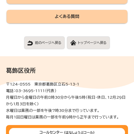
よくある質問
前のページへ戻る
トップページへ戻る
葛飾区役所
〒124-8555 東京都葛飾区立石5-13-1
電話：03-3695-1111（代表）
月曜日から金曜日の午前8時30分から午後5時(祝日・休日、12月29日
から1月3日を除く)
水曜日は業務の一部を午後7時30分まで行っています。
毎月1回日曜日は業務の一部を午前9時から正午まで行っています。
コールセンター
(はなしょうぶコール)