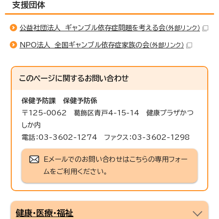
支援団体
公益社団法人 ギャンブル依存症問題を考える会
（外部リンク）
NPO法人 全国ギャンブル依存症家族の会
（外部リンク）
このページに関する
お問い合わせ
保健予防課
保健予防係
〒125-0062 葛飾区青戸4-15-14 健康プラザかつ
しか内
電話：03-3602-1274 ファクス：03-3602-1298
Eメールでのお問い合わせはこちらの専用フォー
ムをご利用ください。
健康・医療・福祉