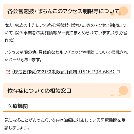
各公営競技・ぱちんこのアクセス制限等について
本人・家族の申告による各公営競技・ぱちんこ等のアクセス制限につ
いて、関係事業者の実施情報が一覧にまとめられています。（厚労省
作成）
アクセス制限の他、具体的なセルフチェックや相談について掲載され
たページもあります。
（厚労省作成）アクセス制限紹介資料 （PDF 298.6KB）
依存症についての相談窓口
医療機関
気になることがあったら、依存症治療に対応している医療機関を受
診しましょう。