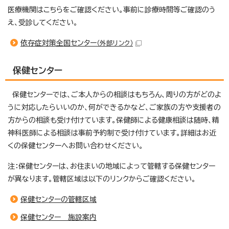
医療機関はこちらをご確認ください。事前に診療時間等ご確認のう
え、受診してください。
依存症対策全国センター
（外部リンク）
保健センター
保健センターでは、ご本人からの相談はもちろん、周りの方がどのよ
うに対応したらいいのか、何ができるかなど、ご家族の方や支援者の
方からの相談も受け付けています。保健師による健康相談は随時、精
神科医師による相談は事前予約制で受け付けています。詳細はお近
くの保健センターへお問い合わせください。
注：保健センターは、お住まいの地域によって管轄する保健センター
が異なります。管轄区域は以下のリンクからご確認ください。
保健センターの管轄区域
保健センター 施設案内