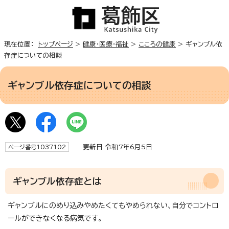
現在位置：
トップページ
>
健康・医療・福祉
>
こころの健康
> ギャンブル依
存症についての相談
ギャンブル依存症についての相談
更新日 令和7年6月5日
ページ番号1037102
ギャンブル依存症とは
ギャンブルにのめり込みやめたくてもやめられない、自分でコントロ
ールができなくなる病気です。