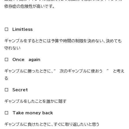
依存症の危険性が高いです。
□ Limitless
ギャンブルをするときには予算や時間の制限を決めない、決めても
守れない
□ Once again
ギャンブルに勝ったときに、“ 次のギャンブルに使おう ” と考え
る
□ Secret
ギャンブルをしたことを誰かに隠す
□ Take money back
ギャンブルに負けたときに、すぐに取り返したいと思う