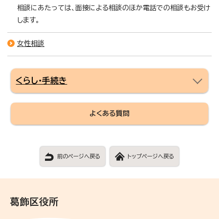
相談にあたっては、面接による相談のほか電話での相談もお受け
します。
女性相談
くらし・手続き
よくある質問
前のページへ戻る
トップページへ戻る
葛飾区役所