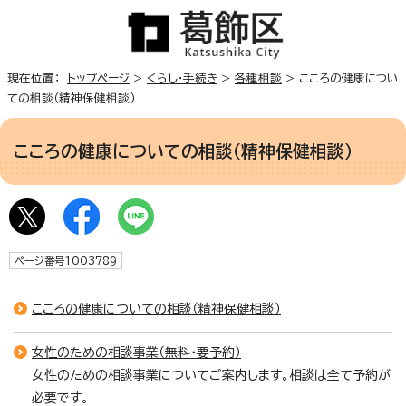
現在位置：
トップページ
>
くらし・手続き
>
各種相談
> こころの健康につい
ての相談（精神保健相談）
こころの健康についての相談（精神保健相談）
ページ番号1003789
こころの健康についての相談（精神保健相談）
女性のための相談事業（無料・要予約）
女性のための相談事業についてご案内します。相談は全て予約が
必要です。