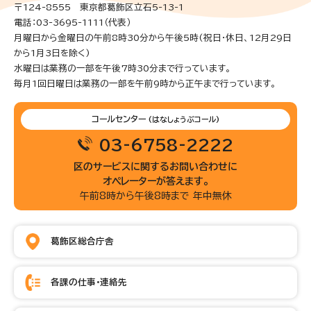
〒124-8555 東京都葛飾区立石5-13-1
電話：03-3695-1111（代表）
月曜日から金曜日の午前8時30分から午後5時(祝日・休日、12月29日
から1月3日を除く)
水曜日は業務の一部を午後7時30分まで行っています。
毎月1回日曜日は業務の一部を午前9時から正午まで行っています。
コールセンター
(はなしょうぶコール)
03-6758-2222
区のサービスに関するお問い合わせに
オペレーターが答えます。
午前8時から午後8時まで 年中無休
葛飾区総合庁舎
各課の仕事・連絡先