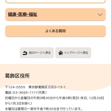
健康・医療・福祉
よくある質問
前のページへ戻る
トップページへ戻る
葛飾区役所
〒124-8555 東京都葛飾区立石5-13-1
電話：03-3695-1111（代表）
月曜日から金曜日の午前8時30分から午後5時(祝日・休日、12月29日
から1月3日を除く)
水曜日は業務の一部を午後7時30分まで行っています。