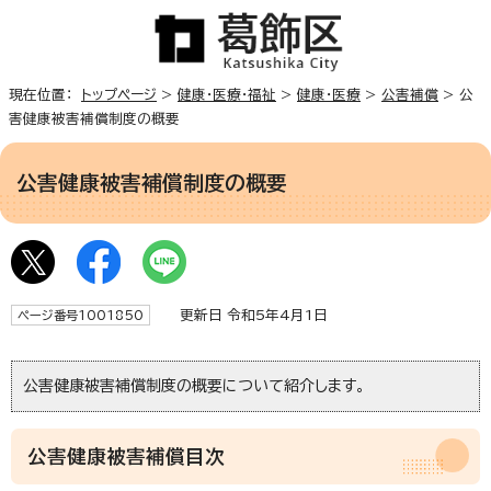
現在位置：
トップページ
>
健康・医療・福祉
>
健康・医療
>
公害補償
> 公
害健康被害補償制度の概要
公害健康被害補償制度の概要
更新日 令和5年4月1日
ページ番号1001850
公害健康被害補償制度の概要について紹介します。
公害健康被害補償目次