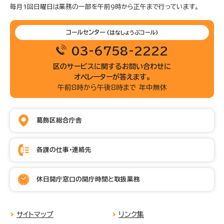
毎月1回日曜日は業務の一部を午前9時から正午まで行っています。
コールセンター
(はなしょうぶコール)
03-6758-2222
区のサービスに関するお問い合わせに
オペレーターが答えます。
午前8時から午後8時まで 年中無休
葛飾区総合庁舎
各課の仕事・連絡先
休日開庁窓口の開庁時間と取扱業務
サイトマップ
リンク集