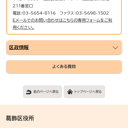
211番窓口
電話：03-5654-8116 ファクス：03-5698-1502
Eメールでのお問い合わせはこちらの専用フォームをご利
用ください。
区政情報
よくある質問
前のページへ戻る
トップページへ戻る
葛飾区役所