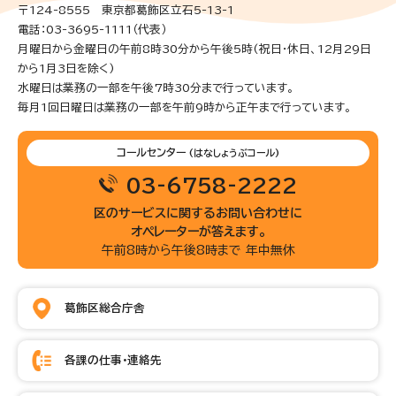
〒124-8555 東京都葛飾区立石5-13-1
電話：03-3695-1111（代表）
月曜日から金曜日の午前8時30分から午後5時(祝日・休日、12月29日
から1月3日を除く)
水曜日は業務の一部を午後7時30分まで行っています。
毎月1回日曜日は業務の一部を午前9時から正午まで行っています。
コールセンター
(はなしょうぶコール)
03-6758-2222
区のサービスに関するお問い合わせに
オペレーターが答えます。
午前8時から午後8時まで 年中無休
葛飾区総合庁舎
各課の仕事・連絡先