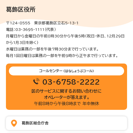
葛飾区役所
〒124-8555 東京都葛飾区立石5-13-1
電話：03-3695-1111（代表）
月曜日から金曜日の午前8時30分から午後5時(祝日・休日、12月29日
から1月3日を除く)
水曜日は業務の一部を午後7時30分まで行っています。
毎月1回日曜日は業務の一部を午前9時から正午まで行っています。
コールセンター
(はなしょうぶコール)
03-6758-2222
区のサービスに関するお問い合わせに
オペレーターが答えます。
午前8時から午後8時まで 年中無休
葛飾区総合庁舎