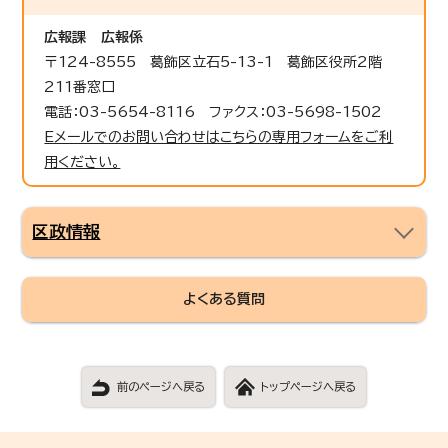
広報課
広報係
〒124-8555 葛飾区立石5-13-1 葛飾区役所2階
211番窓口
電話：03-5654-8116 ファクス：03-5698-1502
Eメールでのお問い合わせはこちらの専用フォームをご利
用ください。
区政情報
よくある質問
前のページへ戻る
トップページへ戻る