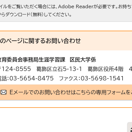
ァイルをご覧いただく場合には、Adobe Readerが必要です。お持
からダウンロード（無料）してください。
このページに関する
お問い合わせ
教育委員会事務局生涯学習課
区民大学係
〒124-8555 葛飾区立石5-13-1 葛飾区役所4階 
電話：03-5654-8475 ファクス：03-5698-1541
Eメールでのお問い合わせはこちらの専用フォームを