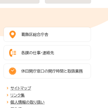
葛飾区総合庁舎
各課の仕事・連絡先
休日開庁窓口の開庁時間と取扱業務
サイトマップ
リンク集
個人情報の取り扱い