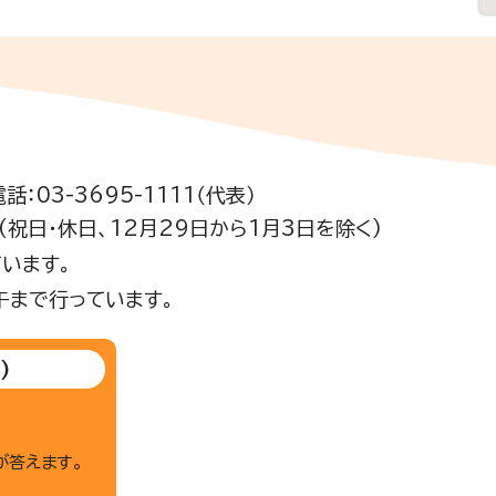
電話：03-3695-1111（代表）
祝日・休日、12月29日から1月3日を除く)
います。
午まで行っています。
)
が答えます。