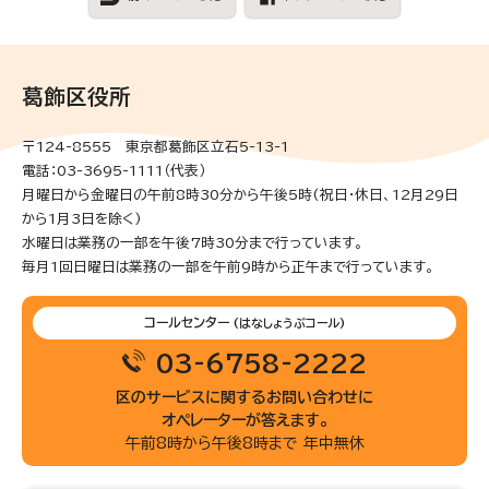
葛飾区役所
〒124-8555 東京都葛飾区立石5-13-1
電話：03-3695-1111（代表）
月曜日から金曜日の午前8時30分から午後5時(祝日・休日、12月29日
から1月3日を除く)
水曜日は業務の一部を午後7時30分まで行っています。
毎月1回日曜日は業務の一部を午前9時から正午まで行っています。
コールセンター
(はなしょうぶコール)
03-6758-2222
区のサービスに関するお問い合わせに
オペレーターが答えます。
午前8時から午後8時まで 年中無休