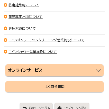
特定建築物について
簡易専用水道について
専用水道について
コインオペレーションクリーニング営業施設について
コインシャワー営業施設について
オンラインサービス
よくある質問
前のページへ戻る
トップページへ戻る