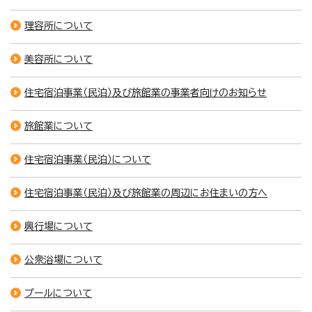
理容所について
美容所について
住宅宿泊事業（民泊）及び旅館業の事業者向けのお知らせ
旅館業について
住宅宿泊事業（民泊）について
住宅宿泊事業（民泊）及び旅館業の周辺にお住まいの方へ
興行場について
公衆浴場について
プールについて