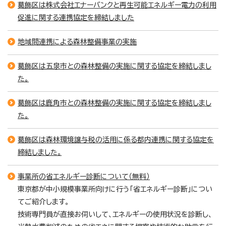
葛飾区は株式会社エナーバンクと再生可能エネルギー電力の利用
促進に関する連携協定を締結しました
地域間連携による森林整備事業の実施
葛飾区は五泉市との森林整備の実施に関する協定を締結しまし
た。
葛飾区は鹿角市との森林整備の実施に関する協定を締結しまし
た。
葛飾区は森林環境譲与税の活用に係る都内連携に関する協定を
締結しました。
事業所の省エネルギー診断について（無料）
東京都が中小規模事業所向けに行う「省エネルギー診断」につい
てご紹介します。
技術専門員が直接お伺いして、エネルギーの使用状況を診断し、