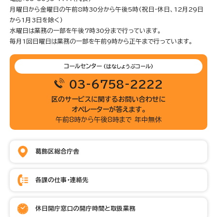
月曜日から金曜日の午前8時30分から午後5時(祝日・休日、12月29日
から1月3日を除く)
水曜日は業務の一部を午後7時30分まで行っています。
毎月1回日曜日は業務の一部を午前9時から正午まで行っています。
コールセンター
(はなしょうぶコール)
03-6758-2222
区のサービスに関するお問い合わせに
オペレーターが答えます。
午前8時から午後8時まで 年中無休
葛飾区総合庁舎
各課の仕事・連絡先
休日開庁窓口の開庁時間と取扱業務