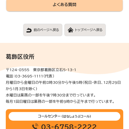
よくある質問
前のページへ戻る
トップページへ戻る
葛飾区役所
〒124-8555 東京都葛飾区立石5-13-1
電話：03-3695-1111（代表）
月曜日から金曜日の午前8時30分から午後5時(祝日・休日、12月29日
から1月3日を除く)
水曜日は業務の一部を午後7時30分まで行っています。
毎月1回日曜日は業務の一部を午前9時から正午まで行っています。
コールセンター
(はなしょうぶコール)
03-6758-2222