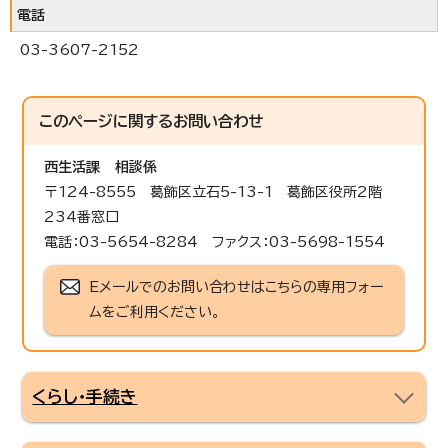
電話
03-3607-2152
このページに関する
お問い合わせ
西生活課
相談係
〒124-8555 葛飾区立石5-13-1 葛飾区役所2階
234番窓口
電話：03-5654-8284 ファクス：03-5698-1554
Eメールでのお問い合わせはこちらの専用フォー
ムをご利用ください。
くらし・手続き