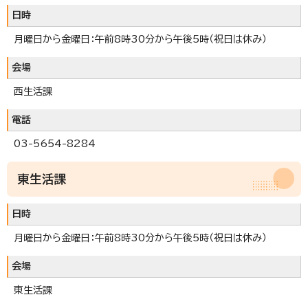
日時
月曜日から金曜日：午前8時30分から午後5時（祝日は休み）
会場
西生活課
電話
03-5654-8284
東生活課
日時
月曜日から金曜日：午前8時30分から午後5時（祝日は休み）
会場
東生活課