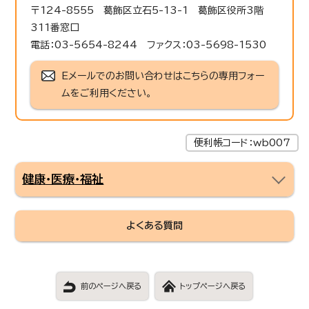
〒124-8555 葛飾区立石5-13-1 葛飾区役所3階
311番窓口
電話：03-5654-8244 ファクス：03-5698-1530
Eメールでのお問い合わせはこちらの専用フォー
ムをご利用ください。
便利帳コード：wb007
健康・医療・福祉
よくある質問
前のページへ戻る
トップページへ戻る