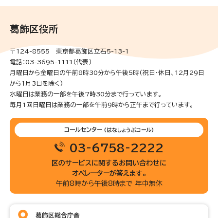
葛飾区役所
〒124-8555 東京都葛飾区立石5-13-1
電話：03-3695-1111（代表）
月曜日から金曜日の午前8時30分から午後5時(祝日・休日、12月29日
から1月3日を除く)
水曜日は業務の一部を午後7時30分まで行っています。
毎月1回日曜日は業務の一部を午前9時から正午まで行っています。
コールセンター
(はなしょうぶコール)
03-6758-2222
区のサービスに関するお問い合わせに
オペレーターが答えます。
午前8時から午後8時まで 年中無休
葛飾区総合庁舎