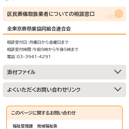
区民葬儀取扱業者についての相談窓口
全東京葬祭業協同組合連合会
相談受付日：月曜日から金曜日まで
相談受付時間：午前9時から午後5時まで
電話：03-3941-4291
添付ファイル
よくいただくお問い合わせリンク
このページに関する
お問い合わせ
福祉管理課
地域福祉係