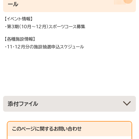
ール
【イベント情報】
・第3期（10月～12月）スポーツコース募集
【各種施設情報】
・11・12月分の施設抽選申込スケジュール
添付ファイル
このページに関する
お問い合わせ