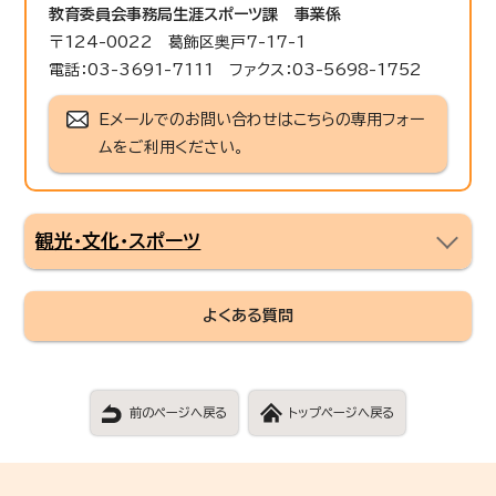
教育委員会事務局生涯スポーツ課
事業係
〒124-0022 葛飾区奥戸7-17-1
電話：03-3691-7111 ファクス：03-5698-1752
Eメールでのお問い合わせはこちらの専用フォー
ムをご利用ください。
観光・文化・スポーツ
よくある質問
前のページへ戻る
トップページへ戻る