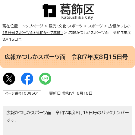
現在位置：
トップページ
>
観光・文化・スポーツ
>
スポーツ
>
広報かつしか
15日号スポーツ面（令和6～7年度）
> 広報かつしかスポーツ面 令和7年度
8月15日号
広報かつしかスポーツ面 令和7年度8月15日号
更新日 令和7年8月18日
ページ番号1039501
広報かつしかスポーツ面 令和7年度8月15日号のバックナンバー
です。