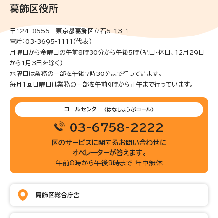
葛飾区役所
〒124-8555 東京都葛飾区立石5-13-1
電話：03-3695-1111（代表）
月曜日から金曜日の午前8時30分から午後5時(祝日・休日、12月29日
から1月3日を除く)
水曜日は業務の一部を午後7時30分まで行っています。
毎月1回日曜日は業務の一部を午前9時から正午まで行っています。
コールセンター
(はなしょうぶコール)
03-6758-2222
区のサービスに関するお問い合わせに
オペレーターが答えます。
午前8時から午後8時まで 年中無休
葛飾区総合庁舎