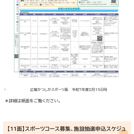
広報かつしかスポーツ面 令和7年度8月15日号
＊詳細は紙面をご覧ください。
【11面】スポーツコース募集、施設抽選申込スケジュ