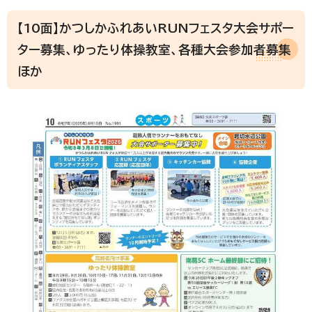
【10面】かつしかふれあいRUNフェスタ大会サポー
ター募集、ゆったり体操教室、各種大会参加者募集
ほか