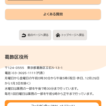
よくある質問
前のページへ戻る
トップページへ戻る
葛飾区役所
〒124-8555 東京都葛飾区立石5-13-1
電話：03-3695-1111（代表）
月曜日から金曜日の午前8時30分から午後5時(祝日・休日、12月29日
から1月3日を除く)
水曜日は業務の一部を午後7時30分まで行っています。
毎月1回日曜日は業務の一部を午前9時から正午まで行っています。
コールセンター
(はなしょうぶコール)