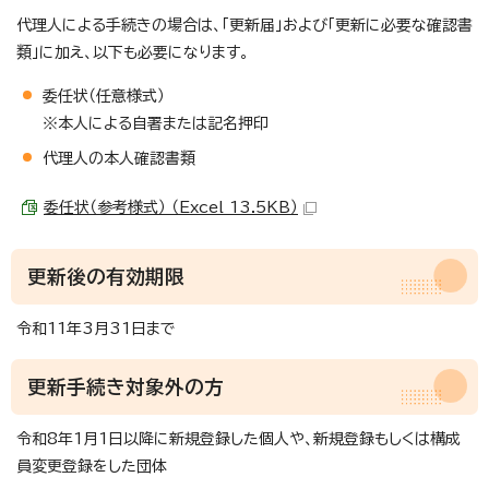
代理人による手続きの場合は、「更新届」および「更新に必要な確認書
類」に加え、以下も必要になります。
委任状（任意様式）
※本人による自署または記名押印
代理人の本人確認書類
委任状（参考様式） （Excel 13.5KB）
更新後の有効期限
令和11年3月31日まで
更新手続き対象外の方
令和8年1月1日以降に新規登録した個人や、新規登録もしくは構成
員変更登録をした団体