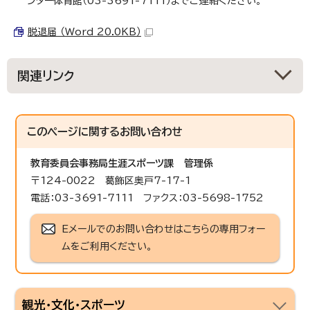
ンター体育館（03-3691-7111）までご連絡ください。
脱退届 （Word 20.0KB）
関連リンク
このページに関する
お問い合わせ
教育委員会事務局生涯スポーツ課
管理係
〒124-0022 葛飾区奥戸7-17-1
電話：03-3691-7111 ファクス：03-5698-1752
Eメールでのお問い合わせはこちらの専用フォー
ムをご利用ください。
観光・文化・スポーツ