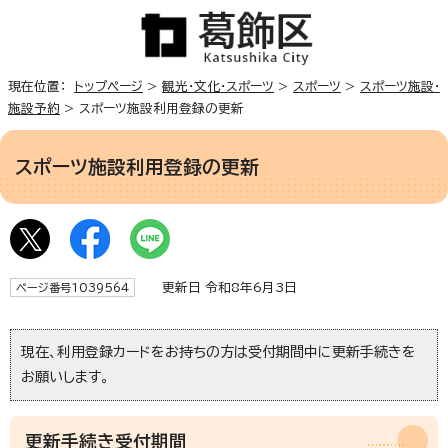
現在位置：
トップページ
>
観光・文化・スポーツ
>
スポーツ
>
スポーツ施設・
施設予約
> スポーツ施設利用登録の更新
スポーツ施設利用登録の更新
更新日 令和8年6月3日
ページ番号1039564
現在、利用登録カードをお持ちの方は受付期間中に更新手続きを
お願いします。
更新手続き受付期間