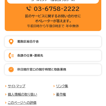
03-6758-2222
区のサービスに関するお問い合わせに
オペレーターが答えます。
午前8時から午後8時まで 年中無休
葛飾区総合庁舎
各課の仕事・連絡先
休日開庁窓口の開庁時間と取扱業務
サイトマップ
リンク集
個人情報の取り扱い
著作権
このページへの評価