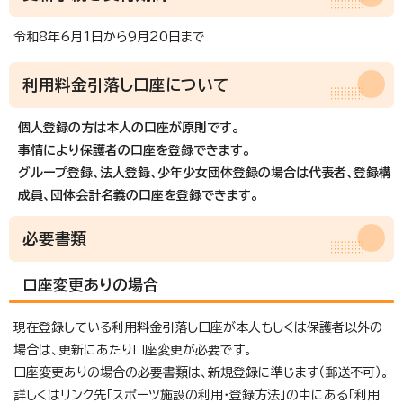
令和8年6月1日から9月20日まで
利用料金引落し口座について
個人登録の方は本人
の口座が原則です。
事情により保護者の口座を登録できます。
グループ登録、法人登録、少年少女団体登録の場合は代表者、登録構
成員、団体会計名義の口座を登録できます。
必要書類
口座変更ありの場合
現在登録している利用料金引落し口座が本人もしくは保護者以外の
場合は、更新にあたり口座変更が必要です。
口座変更ありの場合の必要書類は、新規登録に準じます（郵送不可）。
詳しくはリンク先「スポーツ施設の利用・登録方法」の中にある「利用