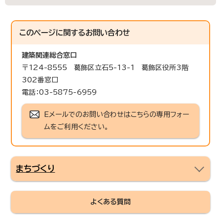
このページに関する
お問い合わせ
建築関連総合窓口
〒124-8555 葛飾区立石5-13-1 葛飾区役所3階
302番窓口
電話：03-5875-6959
Eメールでのお問い合わせはこちらの専用フォー
ムをご利用ください。
まちづくり
よくある質問