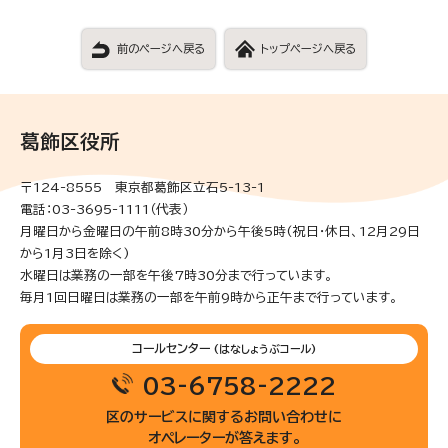
前のページへ戻る
トップページへ戻る
葛飾区役所
〒124-8555 東京都葛飾区立石5-13-1
電話：03-3695-1111（代表）
月曜日から金曜日の午前8時30分から午後5時(祝日・休日、12月29日
から1月3日を除く)
水曜日は業務の一部を午後7時30分まで行っています。
毎月1回日曜日は業務の一部を午前9時から正午まで行っています。
コールセンター
(はなしょうぶコール)
03-6758-2222
区のサービスに関するお問い合わせに
オペレーターが答えます。