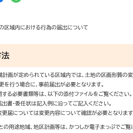
の区域内における行為の届出について
方法
計画が定められている区域内では、土地の区画形質の変
更を行う場合に、事前届出が必要となります。
する必要書類等は、以下の添付ファイルをご覧ください。
出書・委任状は記入例に沿ってご記入ください。
更届については変更内容について確認が必要となります
との用途地域、地区計画等は、かつしか電子まっぷでご覧