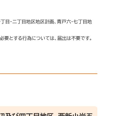
丁目・二丁目地区地区計画、青戸六・七丁目地
必要とする行為については、届出は不要です。