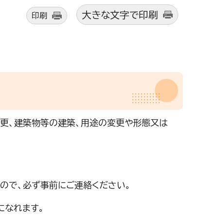
大きな文字で印刷
印刷
更、建築物等の建築、用途の変更や形態又は
ので、必ず事前にご連絡ください。
になれます。