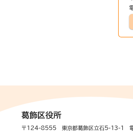
電
葛飾区役所
〒124-8555 東京都葛飾区立石5-13-1