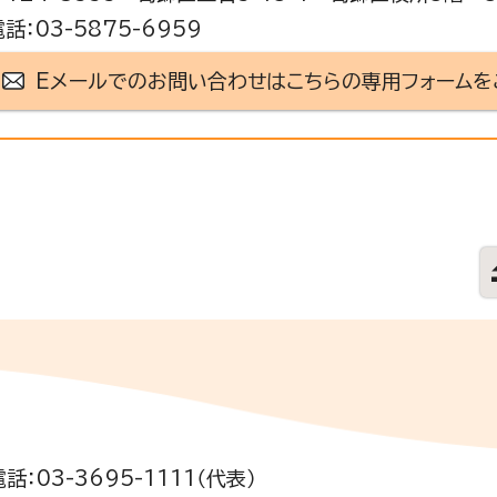
話：03-5875-6959
Eメールでのお問い合わせはこちらの専用フォームを
電話：03-3695-1111（代表）