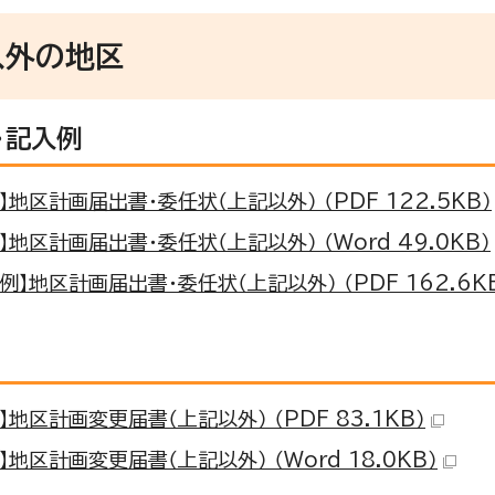
以外の地区
・記入例
】地区計画届出書・委任状（上記以外） （PDF 122.5KB）
】地区計画届出書・委任状（上記以外） （Word 49.0KB）
例】地区計画届出書・委任状（上記以外） （PDF 162.6K
】地区計画変更届書（上記以外） （PDF 83.1KB）
】地区計画変更届書（上記以外） （Word 18.0KB）