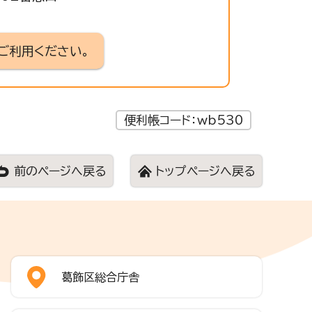
ご利用ください。
便利帳コード：wb530
前のページへ戻る
トップページへ戻る
葛飾区総合庁舎