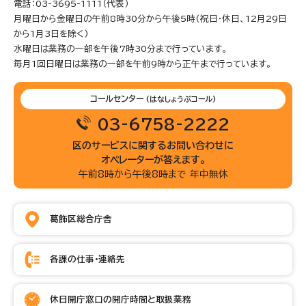
電話：03-3695-1111（代表）
月曜日から金曜日の午前8時30分から午後5時(祝日・休日、12月29日
から1月3日を除く)
水曜日は業務の一部を午後7時30分まで行っています。
毎月1回日曜日は業務の一部を午前9時から正午まで行っています。
コールセンター
(はなしょうぶコール)
03-6758-2222
区のサービスに関するお問い合わせに
オペレーターが答えます。
午前8時から午後8時まで 年中無休
葛飾区総合庁舎
各課の仕事・連絡先
休日開庁窓口の開庁時間と取扱業務