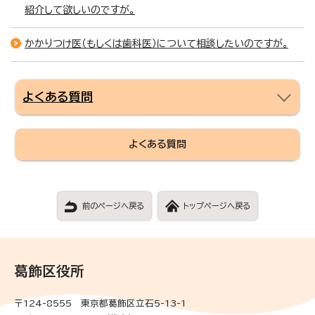
紹介して欲しいのですが。
かかりつけ医（もしくは歯科医）について相談したいのですが。
よくある質問
よくある質問
前のページへ戻る
トップページへ戻る
葛飾区役所
〒124-8555 東京都葛飾区立石5-13-1