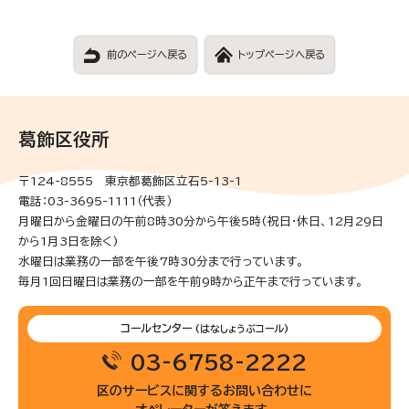
前のページへ戻る
トップページへ戻る
葛飾区役所
〒124-8555 東京都葛飾区立石5-13-1
電話：03-3695-1111（代表）
月曜日から金曜日の午前8時30分から午後5時(祝日・休日、12月29日
から1月3日を除く)
水曜日は業務の一部を午後7時30分まで行っています。
毎月1回日曜日は業務の一部を午前9時から正午まで行っています。
コールセンター
(はなしょうぶコール)
03-6758-2222
区のサービスに関するお問い合わせに