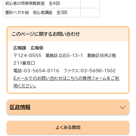
初心者の将棋実戦教室 全4回
墨彩ハガキ絵 初心者講座 全3回
このページに関する
お問い合わせ
広報課
広報係
〒124-8555 葛飾区立石5-13-1 葛飾区役所2階
211番窓口
電話：03-5654-8116 ファクス：03-5698-1502
Eメールでのお問い合わせはこちらの専用フォームをご利
用ください。
区政情報
よくある質問