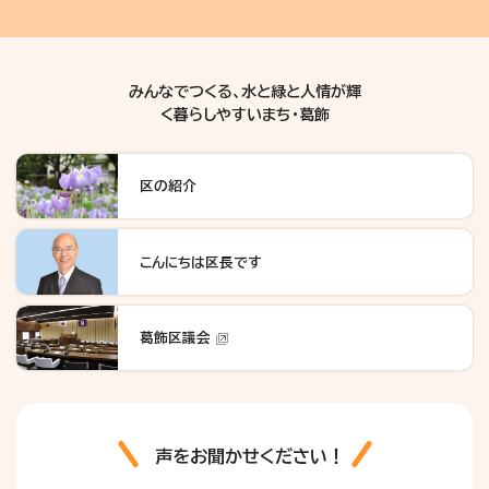
みんなでつくる、水と緑と人情が輝
く暮らしやすいまち・葛飾
区の紹介
こんにちは区長です
葛飾区議会
声をお聞かせください！