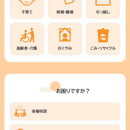
子育て
結婚・離婚
引っ越し
高齢者・介護
おくやみ
ごみ・リサイクル
お困りですか？
各種相談