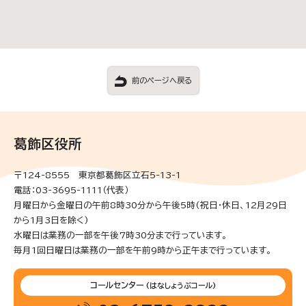
前のページへ戻る
葛飾区役所
〒124-8555 東京都葛飾区立石5-13-1
電話：03-3695-1111（代表）
月曜日から金曜日の午前8時30分から午後5時(祝日・休日、12月29日
から1月3日を除く)
水曜日は業務の一部を午後7時30分まで行っています。
毎月1回日曜日は業務の一部を午前9時から正午まで行っています。
コールセンター
(はなしょうぶコール)