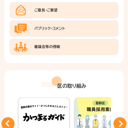
ご意見・ご要望
パブリック・コメント
審議会等の傍聴
区の取り組み