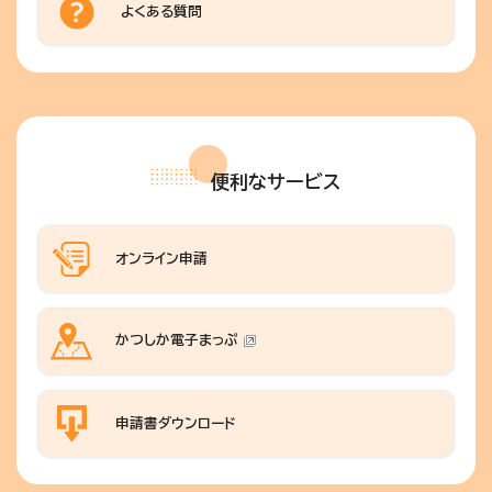
よくある質問
便利なサービス
オンライン申請
かつしか電子まっぷ
申請書ダウンロード