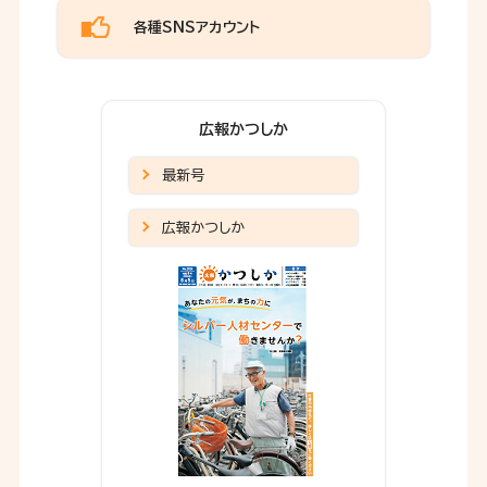
各種SNSアカウント
広報かつしか
最新号
広報かつしか