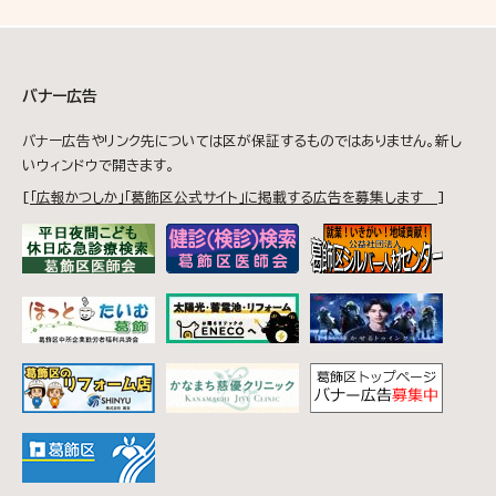
バナー広告
バナー広告やリンク先については区が保証するものではありません。新し
いウィンドウで開きます。
[
「広報かつしか」「葛飾区公式サイト」に掲載する広告を募集します
]