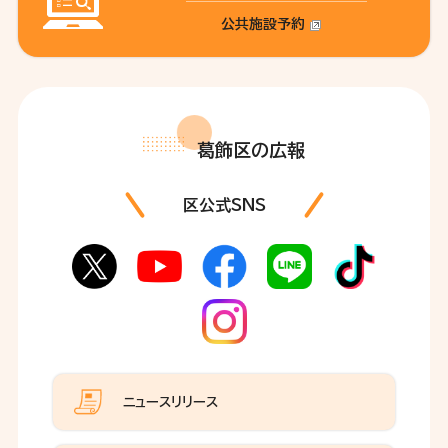
公共施設予約
葛飾区の広報
区公式SNS
ニュースリリース