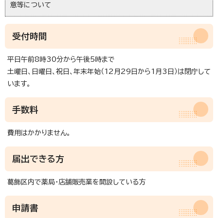
意等について
受付時間
平日午前8時30分から午後5時まで
土曜日、日曜日、祝日、年末年始（12月29日から1月3日）は閉庁して
います。
手数料
費用はかかりません。
届出できる方
葛飾区内で薬局・店舗販売業を開設している方
申請書