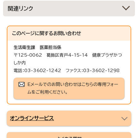
関連リンク
このページに関する
お問い合わせ
生活衛生課
医薬担当係
〒125-0062 葛飾区青戸4-15-14 健康プラザかつ
しか内
電話：03-3602-1242 ファクス：03-3602-1298
Eメールでのお問い合わせはこちらの専用フォー
ムをご利用ください。
オンラインサービス