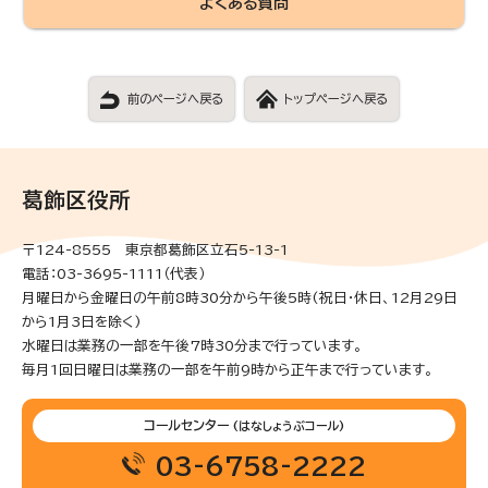
よくある質問
前のページへ戻る
トップページへ戻る
葛飾区役所
〒124-8555 東京都葛飾区立石5-13-1
電話：03-3695-1111（代表）
月曜日から金曜日の午前8時30分から午後5時(祝日・休日、12月29日
から1月3日を除く)
水曜日は業務の一部を午後7時30分まで行っています。
毎月1回日曜日は業務の一部を午前9時から正午まで行っています。
コールセンター
(はなしょうぶコール)
03-6758-2222