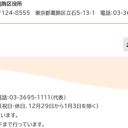
葛飾区役所
〒124-8555 東京都葛飾区立石5-13-1 電話：03-36
電話：03-3695-1111（代表）
祝日・休日、12月29日から1月3日を除く)
います。
午まで行っています。