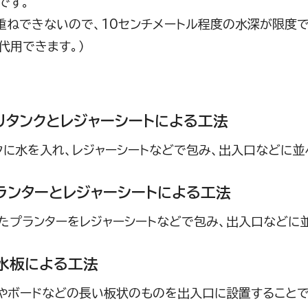
です。
ねできないので、10センチメートル程度の水深が限度で
代用できます。）
ポリタンクとレジャーシートによる工法
クに水を入れ、レジャーシートなどで包み、出入口などに並
プランターとレジャーシートによる工法
たプランターをレジャーシートなどで包み、出入口などに
止水板による工法
やボードなどの長い板状のものを出入口に設置することで