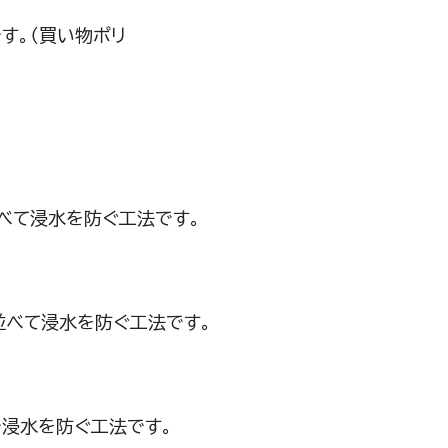
す。（買い物ポリ
べて浸水を防ぐ工法です。
並べて浸水を防ぐ工法です。
浸水を防ぐ工法です。