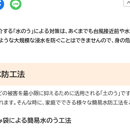
介する「水のう」による対策は、あくまでも台風接近前や
ような大規模な浸水を防ぐことはできませんので、身の
水防工法
の被害を最小限に抑えるために活用される「土のう」です
れます。そんな時に、家庭でできる様々な簡易水防工法を
ごみ袋による簡易水のう工法