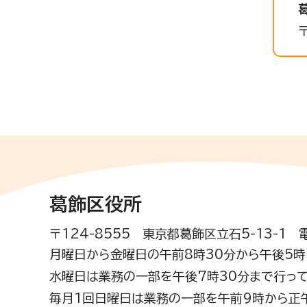
葛飾区役所
〒124-8555 東京都葛飾区立石5-13-1
月曜日から金曜日の午前8時30分から午後5時(
水曜日は業務の一部を午後7時30分まで行って
毎月1回日曜日は業務の一部を午前9時から正