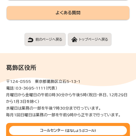
よくある質問
前のページへ戻る
トップページへ戻る
葛飾区役所
〒124-8555 東京都葛飾区立石5-13-1
電話：03-3695-1111（代表）
月曜日から金曜日の午前8時30分から午後5時(祝日・休日、12月29日
から1月3日を除く)
水曜日は業務の一部を午後7時30分まで行っています。
毎月1回日曜日は業務の一部を午前9時から正午まで行っています。
コールセンター
(はなしょうぶコール)