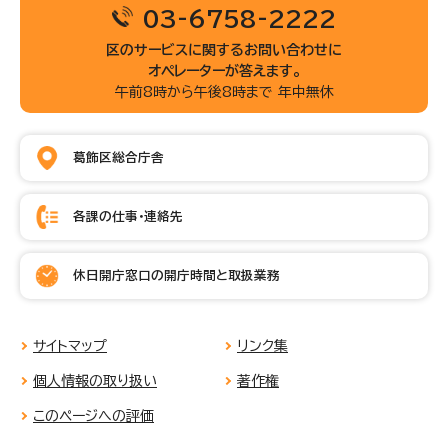
03-6758-2222
区のサービスに関するお問い合わせに
オペレーターが答えます。
午前8時から午後8時まで 年中無休
葛飾区総合庁舎
各課の仕事・連絡先
休日開庁窓口の開庁時間と取扱業務
サイトマップ
リンク集
個人情報の取り扱い
著作権
このページへの評価