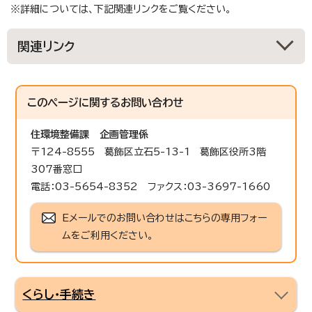
※詳細については、下記関連リンクをご覧ください。
関連リンク
このページに関する
お問い合わせ
住環境整備課
企画管理係
〒124-8555 葛飾区立石5-13-1 葛飾区役所3階
307番窓口
電話：03-5654-8352 ファクス：03-3697-1660
Eメールでのお問い合わせはこちらの専用フォー
ムをご利用ください。
くらし・手続き