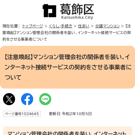
現在位置：
トップページ
>
くらし・手続き
>
住まい
>
分譲マンション
> 【注
意喚起】マンション管理会社の関係者を装い、インターネット接続サービスの契
約をさせる事業者について
【注意喚起】マンション管理会社の関係者を装い、イ
ンターネット接続サービスの契約をさせる事業者に
ついて
更新日 令和2年10月5日
ページ番号1024645
マンション管理会社の関係者を装い、インターネット