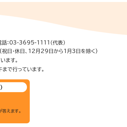
電話：03-3695-1111（代表）
祝日・休日、12月29日から1月3日を除く)
います。
午まで行っています。
)
が答えます。