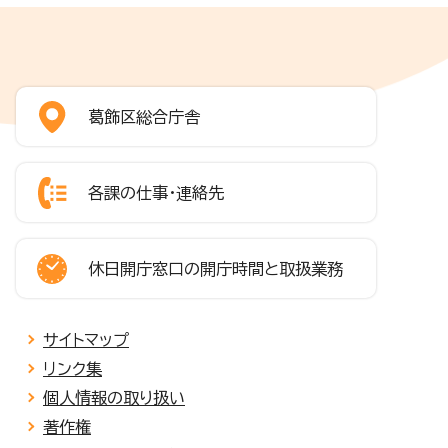
葛飾区総合庁舎
各課の仕事・連絡先
休日開庁窓口の開庁時間と取扱業務
サイトマップ
リンク集
個人情報の取り扱い
著作権