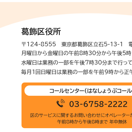
葛飾区役所
〒124-8555 東京都葛飾区立石5-13-1
月曜日から金曜日の午前8時30分から午後5時(
水曜日は業務の一部を午後7時30分まで行って
毎月1回日曜日は業務の一部を午前9時から正
コールセンター
(はなしょうぶコール
03-6758-2222
区のサービスに関するお問い合わせに
オペレーター
午前8時から午後8時まで 年中無休