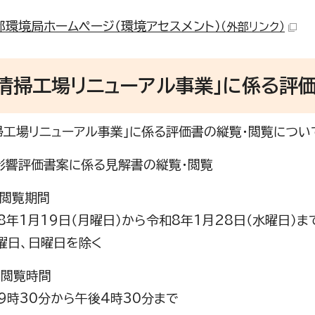
都環境局ホームページ（環境アセスメント）
（外部リンク）
田清掃工場リニューアル事業」に係る評
掃工場リニューアル事業」に係る評価書の縦覧・閲覧につい
影響評価書案に係る見解書の縦覧・閲覧
・閲覧期間
1月19日（月曜日）から令和8年1月28日（水曜日）ま
日、日曜日を除く
・閲覧時間
30分から午後4時30分まで