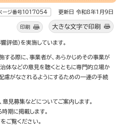
更新日 令和8年1月9日
ページ番号1017054
大きな文字で印刷
印刷
影響評価）を実施しています。
施する際に、事業者が、あらかじめその事業が
自治体などの意見を聴くとともに専門的立場か
配慮がなされるようにするための一連の手続
、意見募集などについてご案内します。
る時期に掲載します。
をご覧ください。