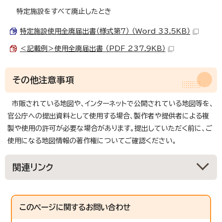
特定施設をすべて廃止したとき
特定施設使用全廃届出書（様式第7） （Word 33.5KB）
＜記載例＞使用全廃届出書 （PDF 237.9KB）
その他注意事項
市販されている地図や、インターネットで公開されている地図等を、
官公庁への提出資料として使用する場合、製作者や提供者による複
製や使用の許可が必要な場合があります。提出していただく前に、ご
使用になる地図情報の著作権についてご確認ください。
関連リンク
このページに関する
お問い合わせ