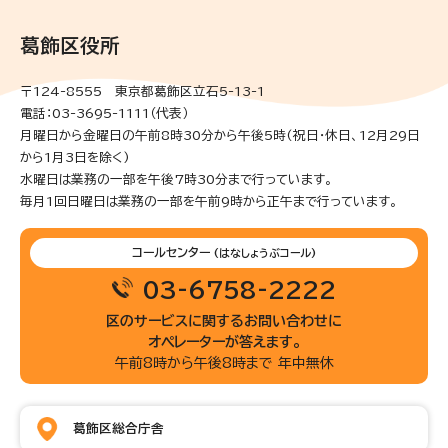
葛飾区役所
〒124-8555 東京都葛飾区立石5-13-1
電話：03-3695-1111（代表）
月曜日から金曜日の午前8時30分から午後5時(祝日・休日、12月29日
から1月3日を除く)
水曜日は業務の一部を午後7時30分まで行っています。
毎月1回日曜日は業務の一部を午前9時から正午まで行っています。
コールセンター
(はなしょうぶコール)
03-6758-2222
区のサービスに関するお問い合わせに
オペレーターが答えます。
午前8時から午後8時まで 年中無休
葛飾区総合庁舎