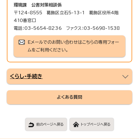
環境課
公害対策相談係
〒124-8555 葛飾区立石5-13-1 葛飾区役所4階
410番窓口
電話：03-5654-8236 ファクス：03-5698-1538
Eメールでのお問い合わせはこちらの専用フォー
ムをご利用ください。
くらし・手続き
よくある質問
前のページへ戻る
トップページへ戻る