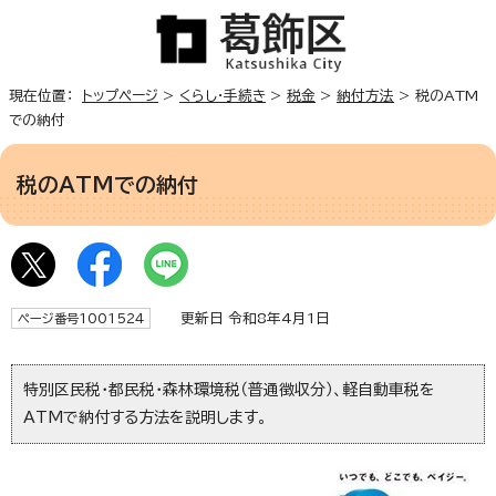
現在位置：
トップページ
>
くらし・手続き
>
税金
>
納付方法
> 税のATM
での納付
税のATMでの納付
更新日 令和8年4月1日
ページ番号1001524
特別区民税・都民税・森林環境税（普通徴収分）、軽自動車税を
ATMで納付する方法を説明します。