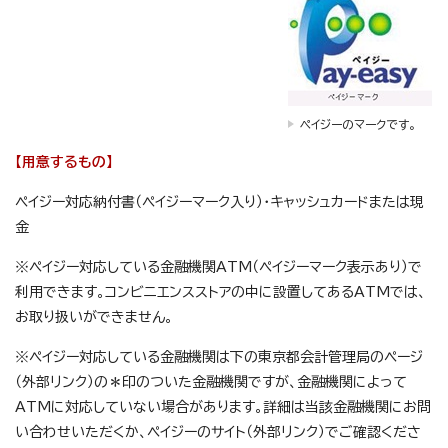
ペイジーのマークです。
【用意するもの】
ペイジー対応納付書（ペイジーマーク入り）・キャッシュカードまたは現
金
※ペイジー対応している金融機関ATM（ペイジーマーク表示あり）で
利用できます。コンビニエンスストアの中に設置してあるATMでは、
お取り扱いができません。
※ペイジー対応している金融機関は下の東京都会計管理局のページ
（外部リンク）の＊印のついた金融機関ですが、金融機関によって
ATMに対応していない場合があります。詳細は当該金融機関にお問
い合わせいただくか、ペイジーのサイト（外部リンク）でご確認くださ