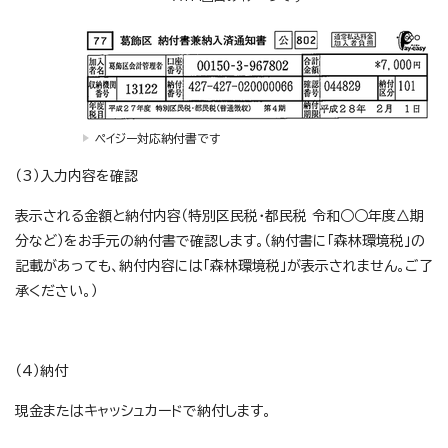
ペイジー対応納付書です
（3）入力内容を確認
表示される金額と納付内容（特別区民税・都民税 令和○○年度△期
分など）をお手元の納付書で確認します。（納付書に「森林環境税」の
記載があっても、納付内容には「森林環境税」が表示されません。ご了
承ください。）
（4）納付
現金またはキャッシュカードで納付します。