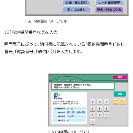
ATM画面のイメージです
（2）収納機関番号などを入力
画面表示に従って、納付書に記載されている「収納機関番号」「納付
番号」「確認番号」「納付区分」を入力します。
ATM画面のイメージです