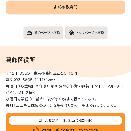
よくある質問
前のページへ戻る
トップページへ戻る
葛飾区役所
〒124-8555 東京都葛飾区立石5-13-1
電話：03-3695-1111（代表）
月曜日から金曜日の午前8時30分から午後5時(祝日・休日、12月29日
から1月3日を除く)
水曜日は業務の一部を午後7時30分まで行っています。
毎月1回日曜日は業務の一部を午前9時から正午まで行っています。
コールセンター
(はなしょうぶコール)