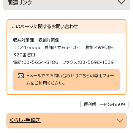
関連リンク
このページに関する
お問い合わせ
収納対策課
収納対策係
〒124-8555 葛飾区立石5-13-1 葛飾区役所3階
320番窓口
電話：03-5654-8186 ファクス：03-5698-1539
Eメールでのお問い合わせはこちらの専用フォー
ムをご利用ください。
便利帳コード：wb509
くらし・手続き