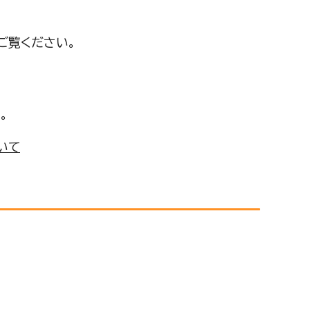
ご覧ください。
。
いて