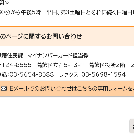
間≫
30分から午後5時 平日、第3土曜日とそれに続く日曜日
このページに関する
お問い合わせ
戸籍住民課
マイナンバーカード担当係
〒124-8555 葛飾区立石5-13-1 葛飾区役所2階 
電話：03-5654-8588 ファクス：03-5698-1594
Eメールでのお問い合わせはこちらの専用フォームを