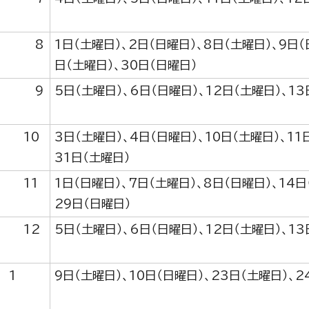
8
1日（土曜日）、2日（日曜日）、8日（土曜日）、9日（
日（土曜日）、30日（日曜日）
9
5日（土曜日）、6日（日曜日）、12日（土曜日）、13
0
3日（土曜日）、4日（日曜日）、10日（土曜日）、11
31日（土曜日）
1
1日（日曜日）、7日（土曜日）、8日（日曜日）、14日
29日（日曜日）
2
5日（土曜日）、6日（日曜日）、12日（土曜日）、13
 1
9日（土曜日）、10日（日曜日）、23日（土曜日）、2
月