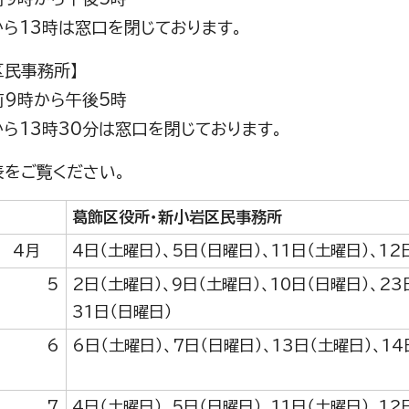
から13時は窓口を閉じております。
区民事務所】
前9時から午後5時
から13時30分は窓口を閉じております。
表をご覧ください。
葛飾区役所・新小岩区民事務所
 4月
4日（土曜日）、5日（日曜日）、11日（土曜日）、12
5
2日（土曜日）、9日（土曜日）、10日（日曜日）、23
31日（日曜日）
6
6日（土曜日）、7日（日曜日）、13日（土曜日）、14
7
4日（土曜日）、5日（日曜日）、11日（土曜日）、12