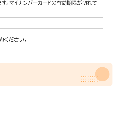
す。マイナンバーカードの有効期限が切れて
約ください。