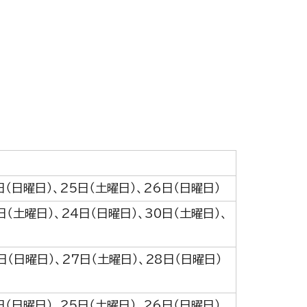
日（日曜日）、25日（土曜日）、26日（日曜日）
日（土曜日）、24日（日曜日）、30日（土曜日）、
日（日曜日）、27日（土曜日）、28日（日曜日）
日（日曜日）、25日（土曜日）、26日（日曜日）