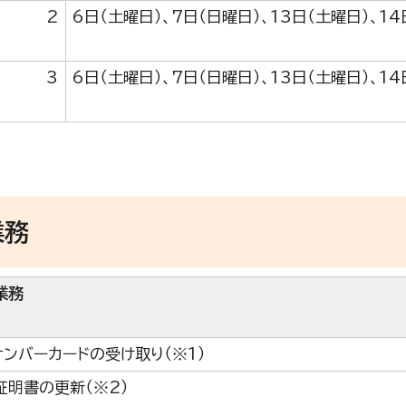
2
6日（土曜日）、7日（日曜日）、13日（土曜日）、14
3
6日（土曜日）、7日（日曜日）、13日（土曜日）、14
業務
業務
ナンバーカードの受け取り（※1）
証明書の更新（※2）