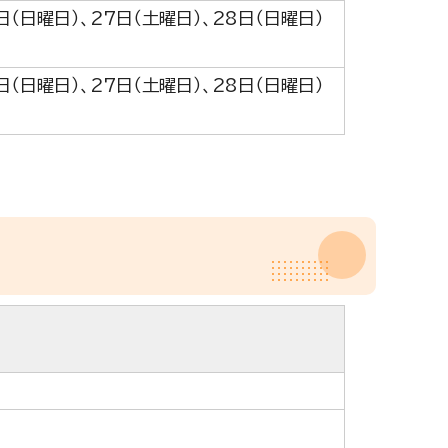
日（日曜日）、27日（土曜日）、28日（日曜日）
日（日曜日）、27日（土曜日）、28日（日曜日）