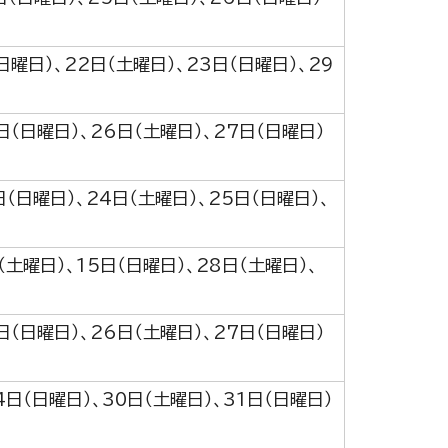
日曜日）、22日（土曜日）、23日（日曜日）、29
日（日曜日）、26日（土曜日）、27日（日曜日）
日（日曜日）、24日（土曜日）、25日（日曜日）、
（土曜日）、15日（日曜日）、28日（土曜日）、
日（日曜日）、26日（土曜日）、27日（日曜日）
4日（日曜日）、30日（土曜日）、31日（日曜日）