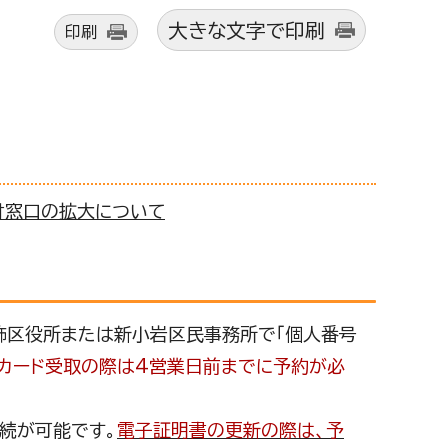
大きな文字で印刷
印刷
付窓口の拡大について
飾区役所または新小岩区民事務所で「個人番号
カード受取の際は4営業日前までに予約が必
続が可能です。
電子証明書の更新の際は、予