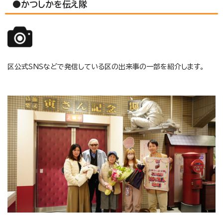
●かつしかを伝え隊
区公式SNSなどで発信している区の出来事の一部を紹介します。