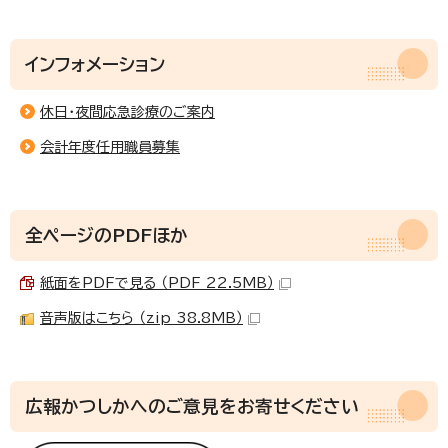
インフォメーション
休日・夜間応急診療のご案内
会計年度任用職員募集
全ページのPDFほか
紙面をPDFで見る （PDF 22.5MB）
音声版はこちら （zip 38.8MB）
広報かつしかへのご意見をお寄せください