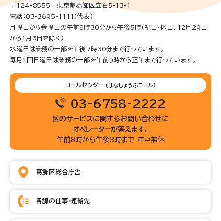
〒124-8555 東京都葛飾区立石5-13-1
電話：03-3695-1111（代表）
月曜日から金曜日の午前8時30分から午後5時(祝日・休日、12月29日
から1月3日を除く)
水曜日は業務の一部を午後7時30分まで行っています。
毎月1回日曜日は業務の一部を午前9時から正午まで行っています。
コールセンター
(はなしょうぶコール)
03-6758-2222
区のサービスに関するお問い合わせに
オペレーターが答えます。
午前8時から午後8時まで 年中無休
葛飾区総合庁舎
各課の仕事・連絡先