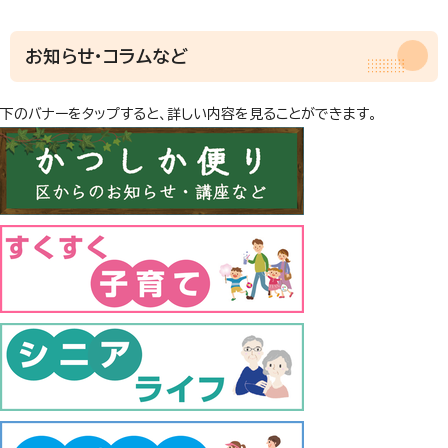
お知らせ・コラムなど
下のバナーをタップすると、詳しい内容を見ることができます。