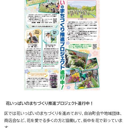
花いっぱいのまちづくり推進プロジェクト進行中！
区では花いっぱいのまちづくりを進めており、自治町会や地域団体、
商店会など、花を愛でる多くの方と協働して、街中を花で彩っていま
す。