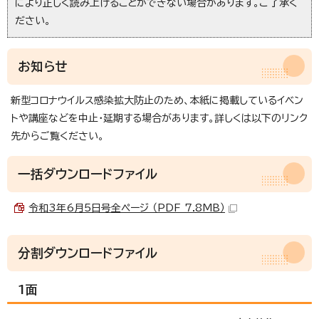
により正しく読み上げることができない場合があります。ご了承く
ださい。
お知らせ
新型コロナウイルス感染拡大防止のため、本紙に掲載しているイベン
トや講座などを中止・延期する場合があります。詳しくは以下のリンク
先からご覧ください。
一括ダウンロードファイル
令和3年6月5日号全ページ （PDF 7.8MB）
分割ダウンロードファイル
1面