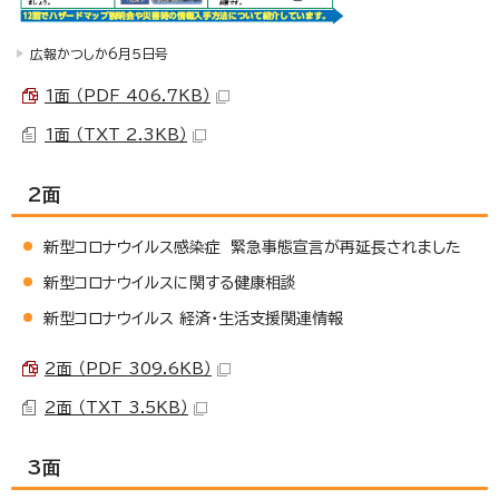
広報かつしか6月5日号
1面 （PDF 406.7KB）
1面 （TXT 2.3KB）
2面
新型コロナウイルス感染症 緊急事態宣言が再延長されました
新型コロナウイルスに関する健康相談
新型コロナウイルス 経済・生活支援関連情報
2面 （PDF 309.6KB）
2面 （TXT 3.5KB）
3面