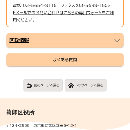
電話：03-5654-8116 ファクス：03-5698-1502
Eメールでのお問い合わせはこちらの専用フォームをご利
用ください。
区政情報
よくある質問
前のページへ戻る
トップページへ戻る
葛飾区役所
〒124-8555 東京都葛飾区立石5-13-1