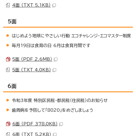
4面 （TXT 5.1KB）
5面
はじめよう地球にやさしい行動 エコチャレンジ・エコマスター制度
毎月19日は食育の日 6月は食育月間です
5面 （PDF 2.6MB）
5面 （TXT 4.0KB）
6面
令和3年度 特別区民税・都民税（住民税）のお知らせ
歯周病を予防して「8020」をめざしましょう
6面 （PDF 378.0KB）
6面 （TXT 5.2KB）