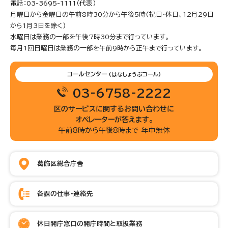
電話：03-3695-1111（代表）
月曜日から金曜日の午前8時30分から午後5時(祝日・休日、12月29日
から1月3日を除く)
水曜日は業務の一部を午後7時30分まで行っています。
毎月1回日曜日は業務の一部を午前9時から正午まで行っています。
コールセンター
(はなしょうぶコール)
03-6758-2222
区のサービスに関するお問い合わせに
オペレーターが答えます。
午前8時から午後8時まで 年中無休
葛飾区総合庁舎
各課の仕事・連絡先
休日開庁窓口の開庁時間と取扱業務